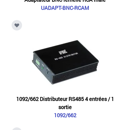
UADAPT-BNC-RCAM
1092/662 Distributeur RS485 4 entrées / 1
sortie
1092/662