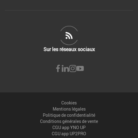
Sur les réseaux sociaux
Cookies
Mentions légales
Politique de confidentialité
Conditions générales de vente
CGU app YNO UP
CGU app UP2PRO