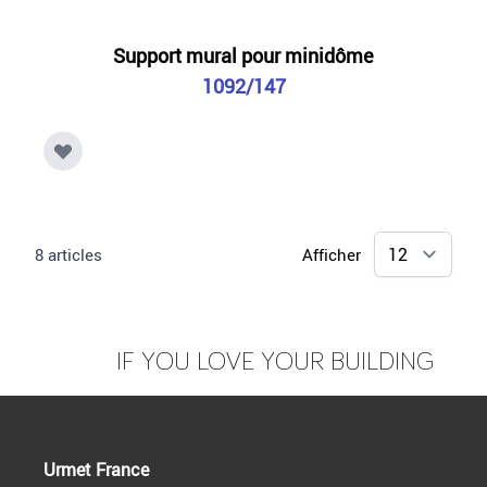
Support mural pour minidôme
1092/147
8
articles
Afficher
IF YOU LOVE YOUR BUILDING
Urmet France