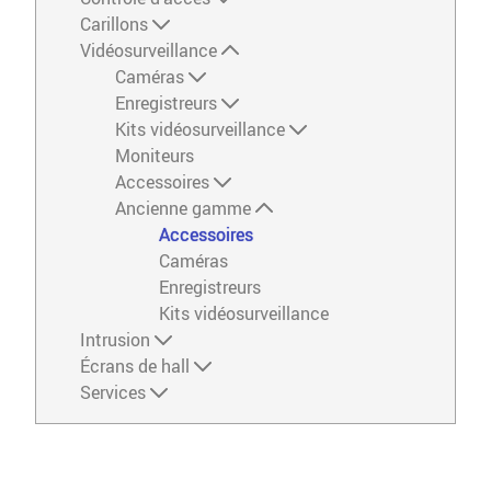
Carillons
Vidéosurveillance
Caméras
Enregistreurs
Kits vidéosurveillance
Moniteurs
Accessoires
Ancienne gamme
Accessoires
Caméras
Enregistreurs
Kits vidéosurveillance
Intrusion
Écrans de hall
Services