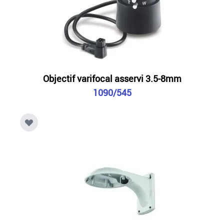
Objectif varifocal asservi 3.5-8mm
1090/545