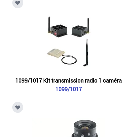
1099/1017 Kit transmission radio 1 caméra
1099/1017