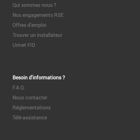
Qui sommes nous ?
Nos engagements RSE
Offres d’emploi
Trouver un installateur
Urmet FID
Besoin d'informations ?
F.A.Q.
Nous contacter
Réglementations
Télé-assistance