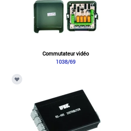
Commutateur vidéo
1038/69