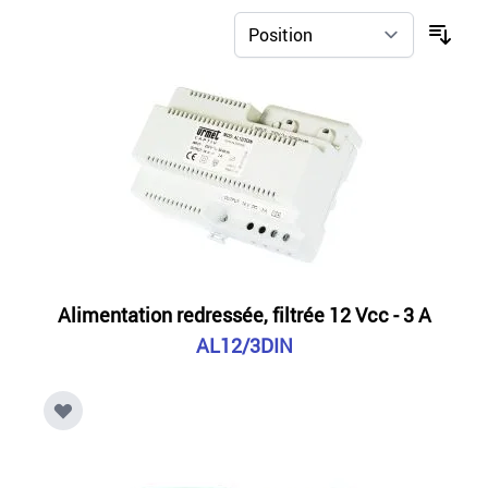
Alimentation redressée, filtrée 12 Vcc - 3 A
AL12/3DIN