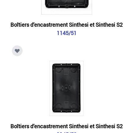
Boîtiers d’encastrement Sinthesi et Sinthesi S2
1145/51
Boîtiers d’encastrement Sinthesi et Sinthesi S2