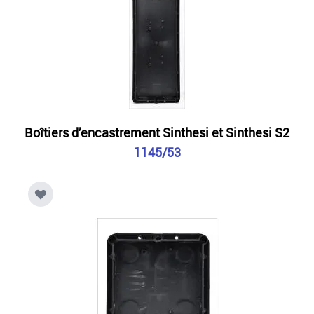
Boîtiers d’encastrement Sinthesi et Sinthesi S2
1145/53