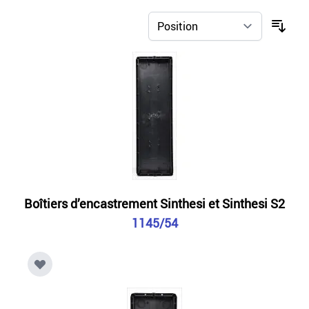
Boîtiers d’encastrement Sinthesi et Sinthesi S2
1145/54