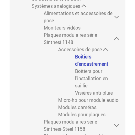
Systèmes analogiques
Alimentations et accessoires de
pose
Moniteurs vidéos
Plaques modulaires série
Sinthesi 1148
Accessoires de pose
Boitiers
d’encastrement
Boitiers pour
l’installation en
saillie
Visières anti-pluie
Micro-hp pour module audio
Modules caméras
Modules pour plaques
Plaques modulaires série
Sinthesi-Steel 1158