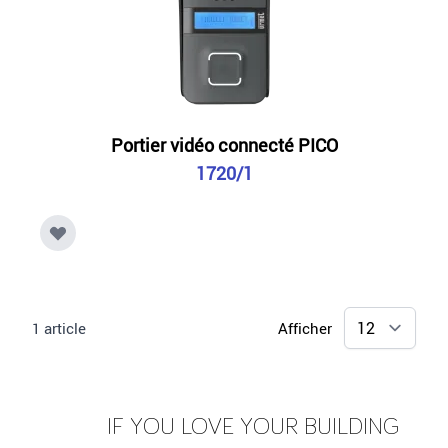
Portier vidéo connecté PICO
1720/1
1
article
Afficher
IF YOU LOVE YOUR BUILDING