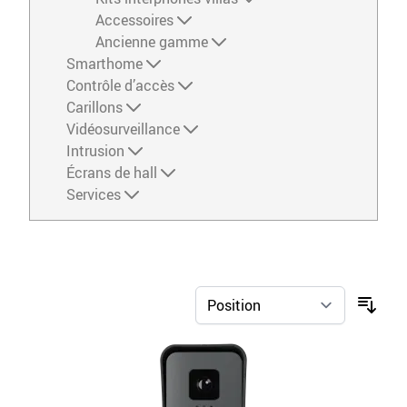
Accessoires
Ancienne gamme
Smarthome
Contrôle d’accès
Carillons
Vidéosurveillance
Intrusion
Écrans de hall
Services