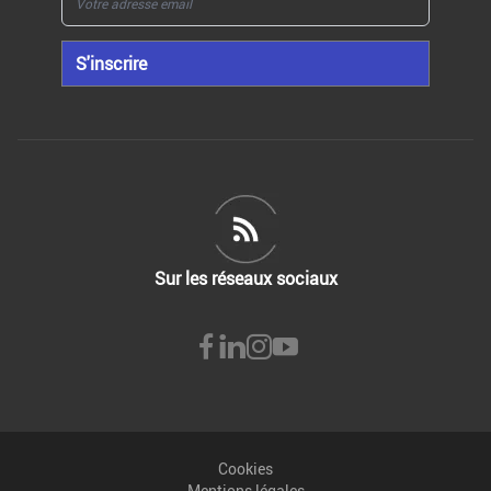
S'inscrire
Sur les réseaux sociaux
Cookies
Mentions légales