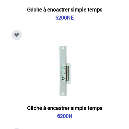
Gâche à encastrer simple temps
6200NE
Gâche à encastrer simple temps
6200N