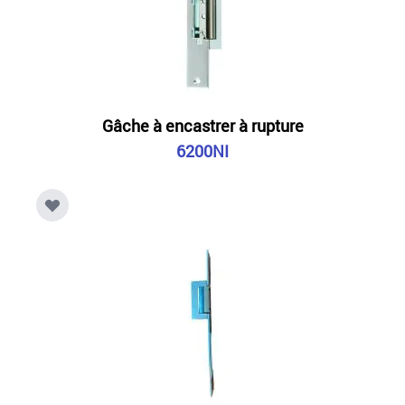
Gâche à encastrer à rupture
6200NI