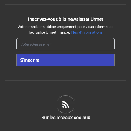
Inscrivez-vous à la
newsletter Urmet
Votre email sera utilisé uniquement pour vous informer de
l'actualité Urmet France.
Plus d'informations
S'inscrire
Sur les réseaux sociaux