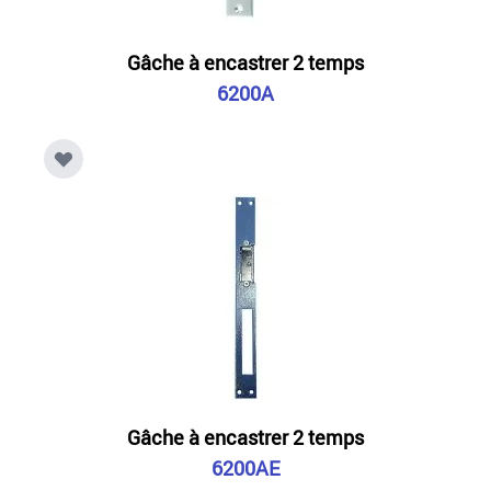
Gâche à encastrer 2 temps
6200A
Gâche à encastrer 2 temps
6200AE