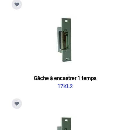
Gâche à encastrer 1 temps
17KL2