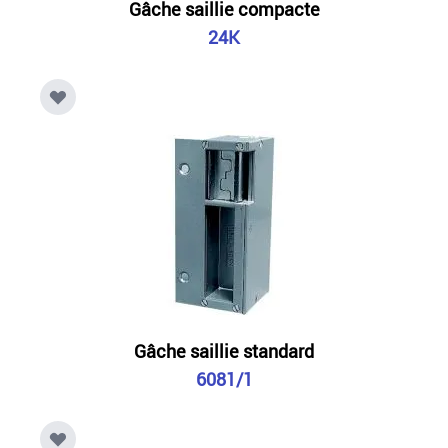
Gâche saillie compacte
24K
Gâche saillie standard
6081/1