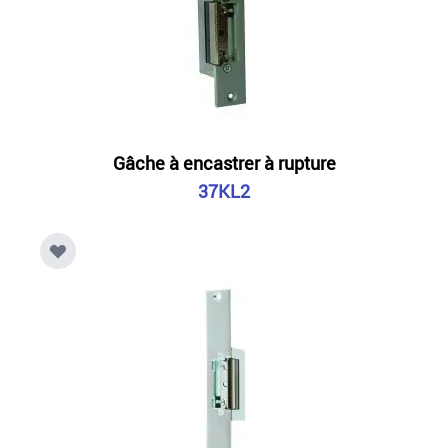
Gâche à encastrer à rupture
37KL2