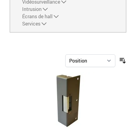
Vidéosurveillance
Intrusion
Écrans de hall
Services