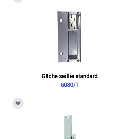
Gâche saillie standard
6080/1