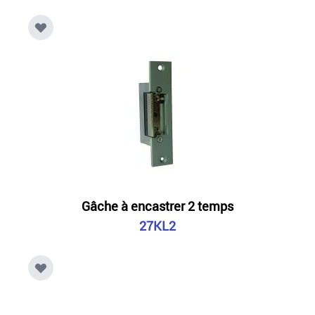
Gâche à encastrer 2 temps
27KL2