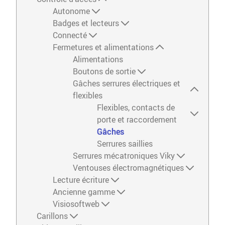
Autonome
Badges et lecteurs
Connecté
Fermetures et alimentations
Alimentations
Boutons de sortie
Gâches serrures électriques et
flexibles
Flexibles, contacts de
porte et raccordement
Gâches
Serrures saillies
Serrures mécatroniques Viky
Ventouses électromagnétiques
Lecture écriture
Ancienne gamme
Visiosoftweb
Carillons