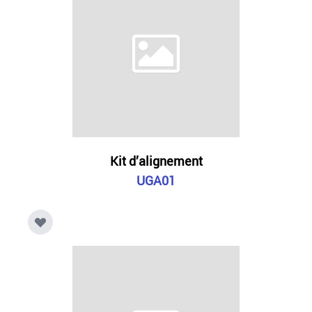
Kit d’alignement
UGA01