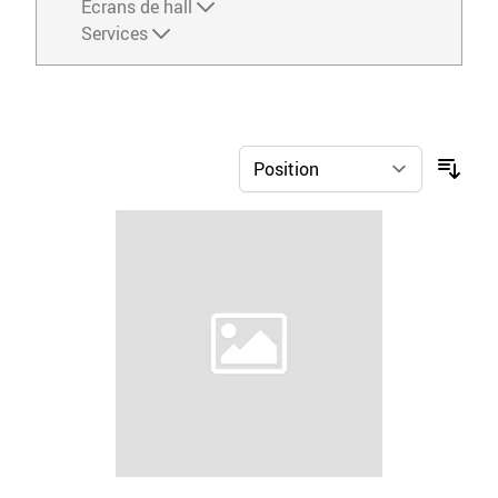
Écrans de hall
Services