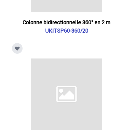
Colonne bidirectionnelle 360° en 2 m
UKITSP60-360/20