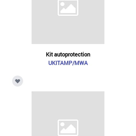
Kit autoprotection
UKITAMP/MWA