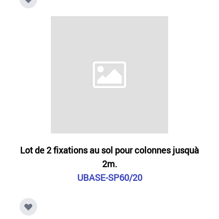
Lot de 2 fixations au sol pour colonnes jusquà
2m.
UBASE-SP60/20