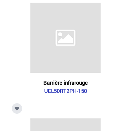
Barrière infrarouge
UEL50RT2PH-150