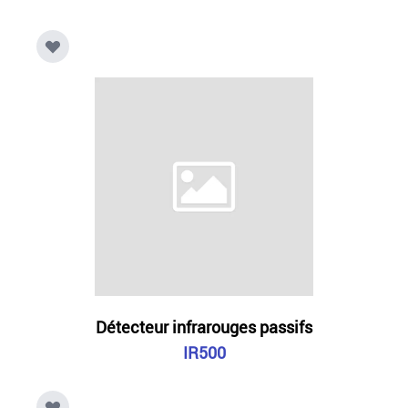
Détecteur infrarouges passifs
IR500