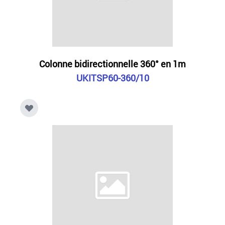
Colonne bidirectionnelle 360° en 1m
UKITSP60-360/10