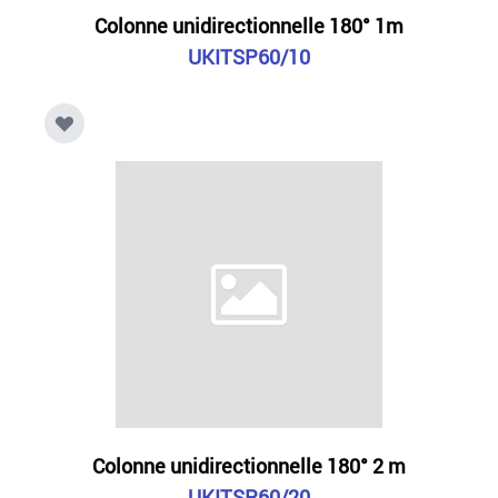
Colonne unidirectionnelle 180° 1m
UKITSP60/10
Colonne unidirectionnelle 180° 2 m
UKITSP60/20