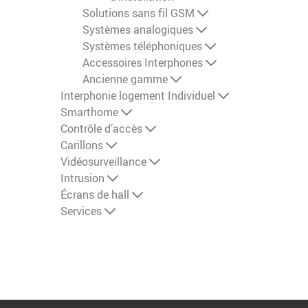
Solutions sans fil GSM
Systèmes analogiques
Systèmes téléphoniques
Accessoires Interphones
Ancienne gamme
Interphonie logement Individuel
Smarthome
Contrôle d’accès
Carillons
Vidéosurveillance
Intrusion
Écrans de hall
Services