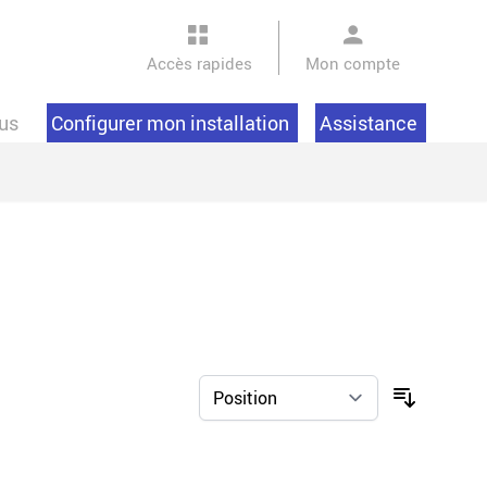
Accès rapides
Mon compte
us
Configurer mon installation
Assistance