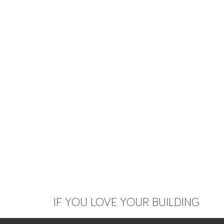
IF YOU LOVE YOUR BUILDING