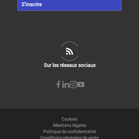
S'inscrire
Sur les réseaux sociaux
Cookies
Mentions légales
Politique de confidentialité
Conditions générales de vente