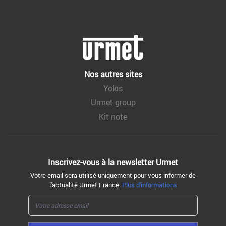
Nos autres sites
Yokis
Urmet group
Kit note
Inscrivez-vous à la
newsletter Urmet
Votre email sera utilisé uniquement pour vous informer de
l'actualité Urmet France.
Plus d'informations