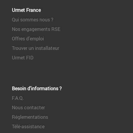
Urmet France
Qui sommes nous ?
Nos engagements RSE
Offres d’emploi
Trouver un installateur
Urmet FID
Besoin d'informations ?
F.A.Q.
Nous contacter
Réglementations
Télé-assistance