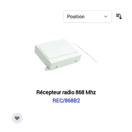
Récepteur radio 868 Mhz
REC/868B2