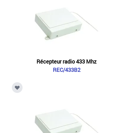
Récepteur radio 433 Mhz
REC/433B2