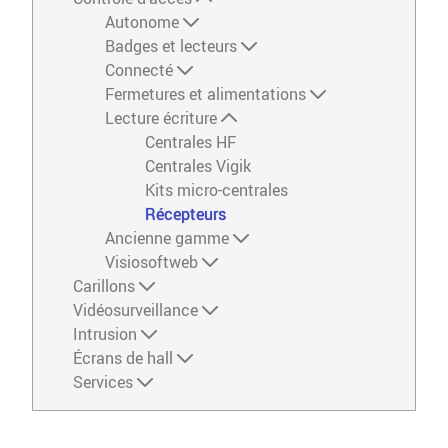
Autonome
Badges et lecteurs
Connecté
Fermetures et alimentations
Lecture écriture
Centrales HF
Centrales Vigik
Kits micro-centrales
Récepteurs
Ancienne gamme
Visiosoftweb
Carillons
Vidéosurveillance
Intrusion
Écrans de hall
Services