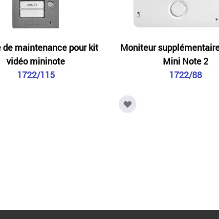
 de maintenance pour kit
Moniteur supplémentaire 
vidéo mininote
Mini Note 2
1722/115
1722/88