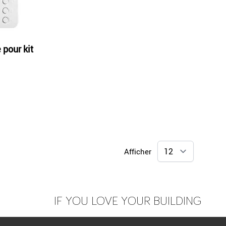
pour kit
Afficher
IF YOU LOVE YOUR BUILDING