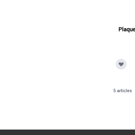
Plaque
5
articles