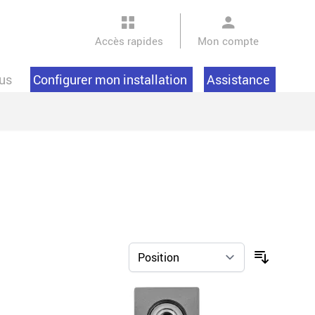
Accès rapides
Mon compte
us
Configurer mon installation
Assistance