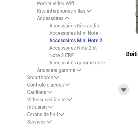
Portier vidéo Wifi
Kits interphones villas
Accessoires
Accessoires Kits audio
Accessoires Mini Note +
Accessoires Mini Note 2
Accessoires Note 2 et
Boit
Note 2 ERP
Accessoires gamme note
Ancienne gamme
Smarthome
Contrôle d’accès
Carillons
Vidéosurveillance
Intrusion
Écrans de hall
Services