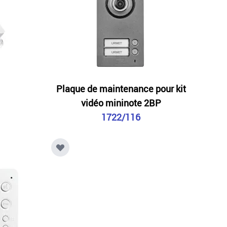
Plaque de maintenance pour kit
vidéo mininote 2BP
1722/116