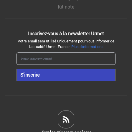
Kit note
Inscrivez-vous à la
newsletter Urmet
Votre email sera utilisé uniquement pour vous informer de
l'actualité Urmet France.
Plus d'informations
S'inscrire