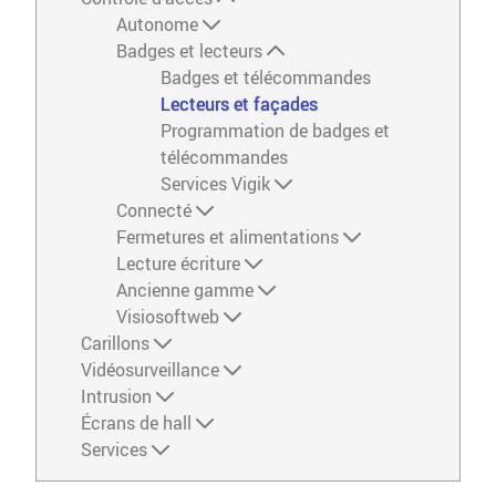
Autonome
Badges et lecteurs
Badges et télécommandes
Lecteurs et façades
Programmation de badges et
télécommandes
Services Vigik
Connecté
Fermetures et alimentations
Lecture écriture
Ancienne gamme
Visiosoftweb
Carillons
Vidéosurveillance
Intrusion
Écrans de hall
Services