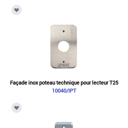
Façade inox poteau technique pour lecteur T25
10040/IPT