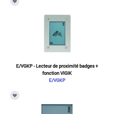
E/VGKP - Lecteur de proximité badges +
fonction VIGIK
E/VGKP