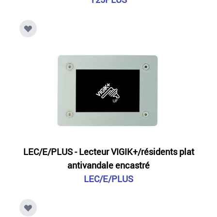
LEC/E/PLUS - Lecteur VIGIK+/résidents plat
antivandale encastré
LEC/E/PLUS