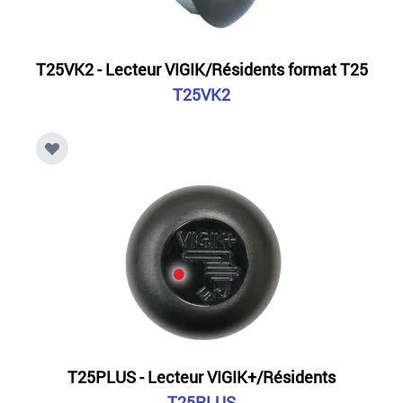
T25VK2 - Lecteur VIGIK/Résidents format T25
T25VK2
T25PLUS - Lecteur VIGIK+/Résidents
T25PLUS