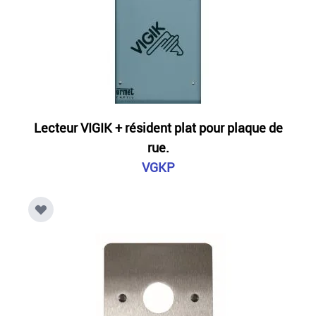
Lecteur VIGIK + résident plat pour plaque de
rue.
VGKP