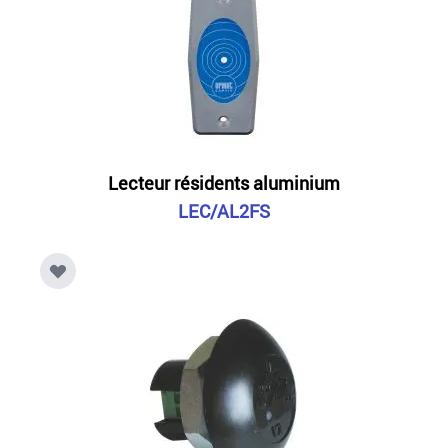
Lecteur résidents aluminium
LEC/AL2FS