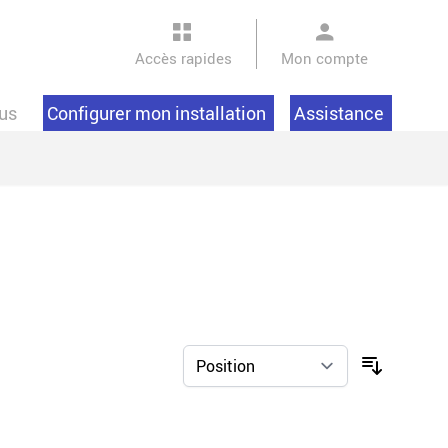
Accès rapides
Mon compte
us
Configurer mon installation
Assistance