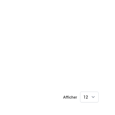
Afficher