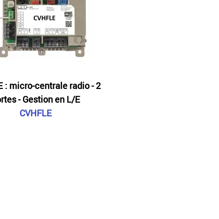
: micro-centrale radio - 2
rtes - Gestion en L/E
CVHFLE