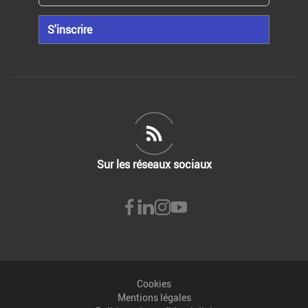
S'inscrire
Sur les réseaux sociaux
Cookies
Mentions légales