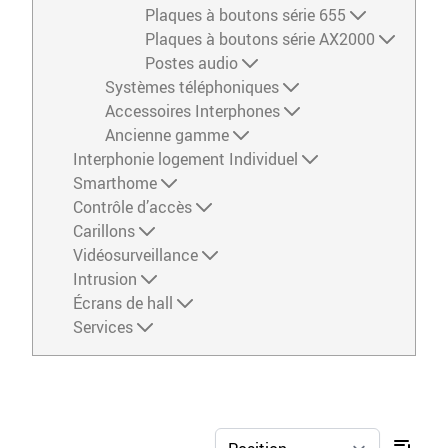
Plaques à boutons série 655
Plaques à boutons série AX2000
Postes audio
Systèmes téléphoniques
Accessoires Interphones
Ancienne gamme
Interphonie logement Individuel
Smarthome
Contrôle d’accès
Carillons
Vidéosurveillance
Intrusion
Écrans de hall
Services