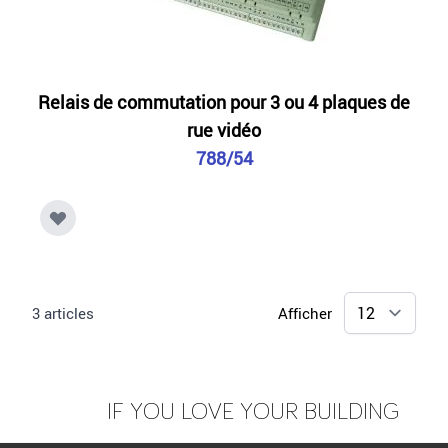
Relais de commutation pour 3 ou 4 plaques de
rue vidéo
788/54
3
articles
Afficher
IF YOU LOVE YOUR BUILDING