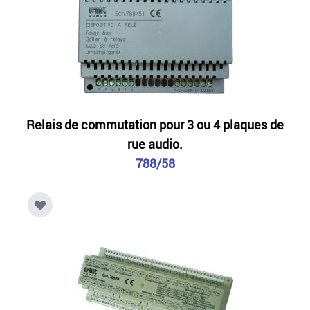
Relais de commutation pour 3 ou 4 plaques de
rue audio.
788/58