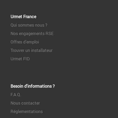
Urmet France
Qui sommes nous ?
Nos engagements RSE
Offres d’emploi
Trouver un installateur
Urmet FID
Besoin d'informations ?
F.A.Q.
Nous contacter
Réglementations