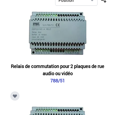
Relais de commutation pour 2 plaques de rue
audio ou vidéo
788/51