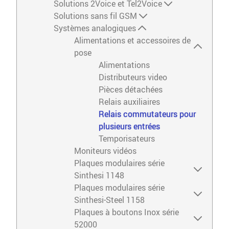
Solutions 2Voice et Tel2Voice
Solutions sans fil GSM
Systèmes analogiques
Alimentations et accessoires de
pose
Alimentations
Distributeurs video
Pièces détachées
Relais auxiliaires
Relais commutateurs pour
plusieurs entrées
Temporisateurs
Moniteurs vidéos
Plaques modulaires série
Sinthesi 1148
Plaques modulaires série
Sinthesi-Steel 1158
Plaques à boutons Inox série
52000