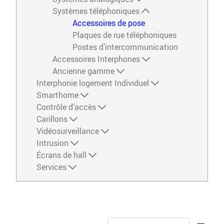
Systèmes téléphoniques
Accessoires de pose
Plaques de rue téléphoniques
Postes d’intercommunication
Accessoires Interphones
Ancienne gamme
Interphonie logement Individuel
Smarthome
Contrôle d’accès
Carillons
Vidéosurveillance
Intrusion
Écrans de hall
Services