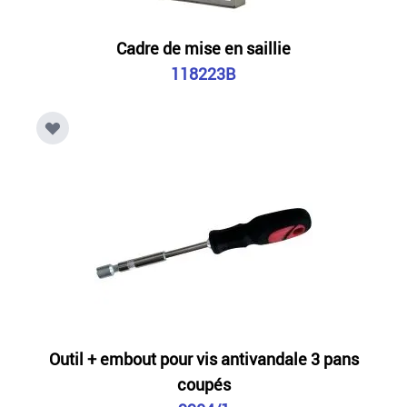
Cadre de mise en saillie
118223B
Outil + embout pour vis antivandale 3 pans
coupés