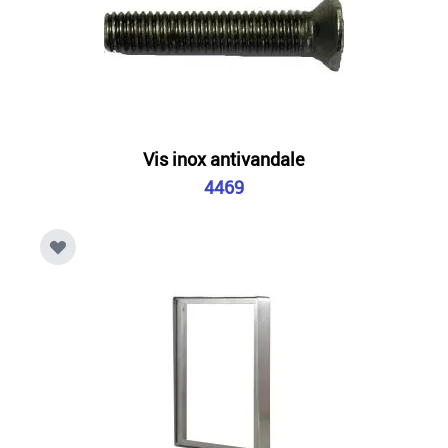
Vis inox antivandale
4469