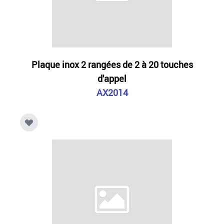
Plaque inox 2 rangées de 2 à 20 touches
d'appel
AX2014