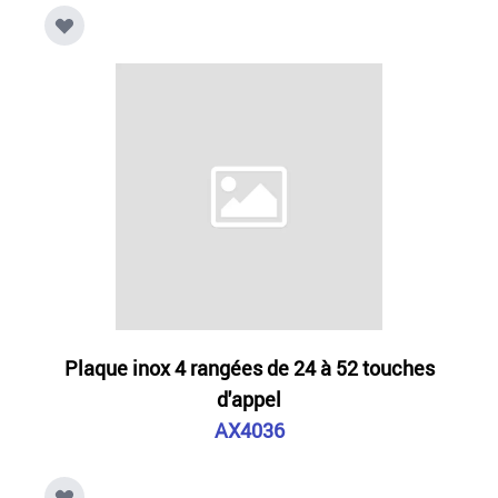
Plaque inox 4 rangées de 24 à 52 touches
d'appel
AX4036