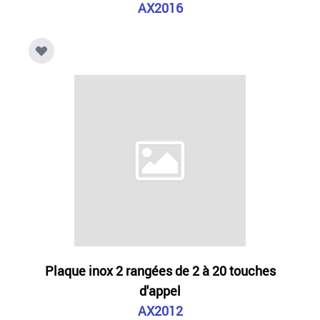
AX2016
Plaque inox 2 rangées de 2 à 20 touches
d'appel
AX2012