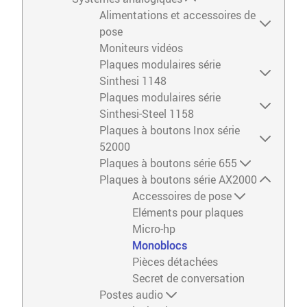
Alimentations et accessoires de
pose
Moniteurs vidéos
Plaques modulaires série
Sinthesi 1148
Plaques modulaires série
Sinthesi-Steel 1158
Plaques à boutons Inox série
52000
Plaques à boutons série 655
Plaques à boutons série AX2000
Accessoires de pose
Eléments pour plaques
Micro-hp
Monoblocs
Pièces détachées
Secret de conversation
Postes audio