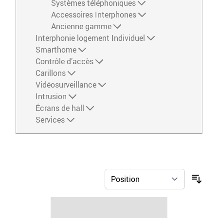
Systèmes téléphoniques
Accessoires Interphones
Ancienne gamme
Interphonie logement Individuel
Smarthome
Contrôle d’accès
Carillons
Vidéosurveillance
Intrusion
Écrans de hall
Services