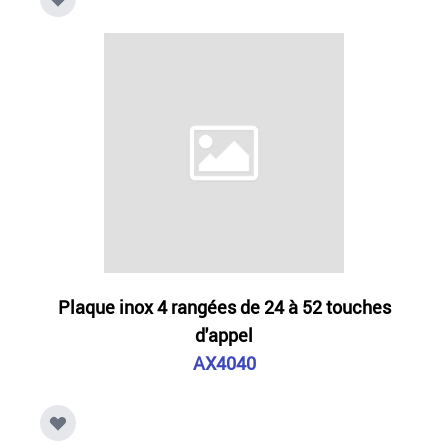
Plaque inox 4 rangées de 24 à 52 touches
d'appel
AX4040