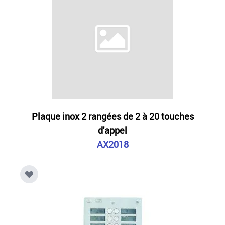
Plaque inox 2 rangées de 2 à 20 touches
d'appel
AX2018