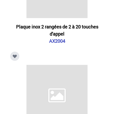
Plaque inox 2 rangées de 2 à 20 touches
d'appel
AX2004