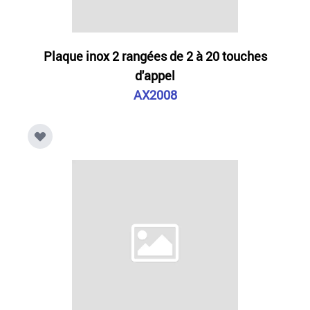
Plaque inox 2 rangées de 2 à 20 touches
d'appel
AX2008