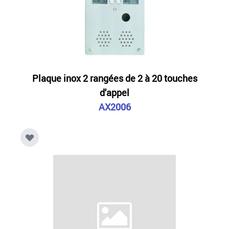
Plaque inox 2 rangées de 2 à 20 touches
d'appel
AX2006