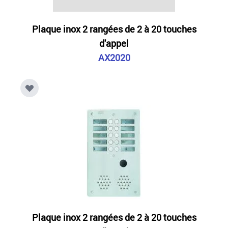
Plaque inox 2 rangées de 2 à 20 touches
d'appel
AX2020
Plaque inox 2 rangées de 2 à 20 touches