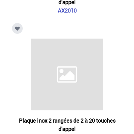
d'appel
AX2010
Plaque inox 2 rangées de 2 à 20 touches
d'appel