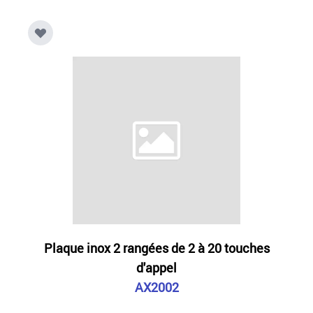
Plaque inox 2 rangées de 2 à 20 touches
d'appel
AX2002