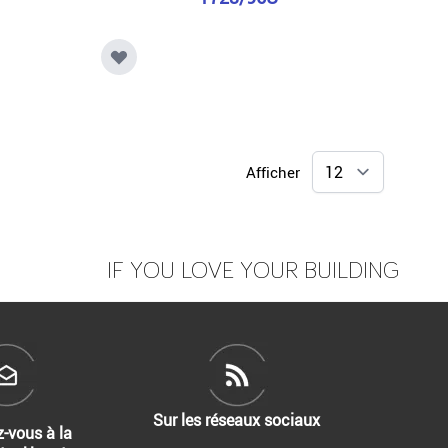
Afficher
IF YOU LOVE YOUR BUILDING
Sur les réseaux sociaux
z-vous à la