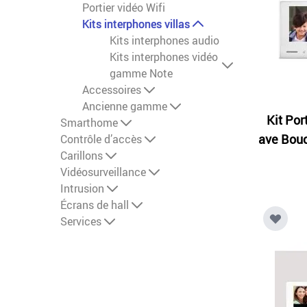
Portier vidéo Wifi
Kits interphones villas
Kits interphones audio
Kits interphones vidéo
gamme Note
Accessoires
Ancienne gamme
Kit Por
Smarthome
ave Bou
Contrôle d’accès
Carillons
Vidéosurveillance
Intrusion
Écrans de hall
Services