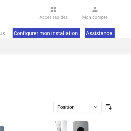
Accès rapides
Mon compte
us
Configurer mon installation
Assistance