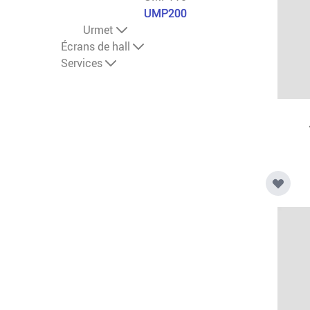
UMP200
Urmet
Écrans de hall
Services