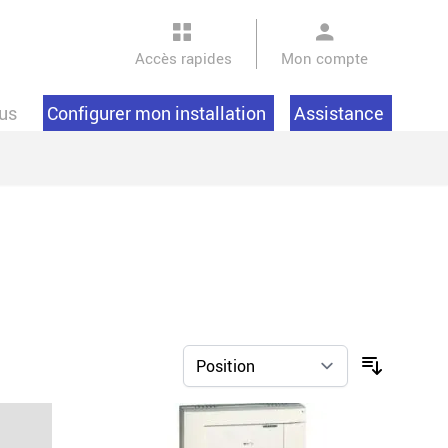
Accès rapides
Mon compte
us
Configurer mon installation
Assistance