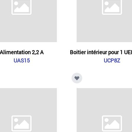
Alimentation 2,2 A
Boitier intérieur pour 1 U
UAS15
UCP8Z