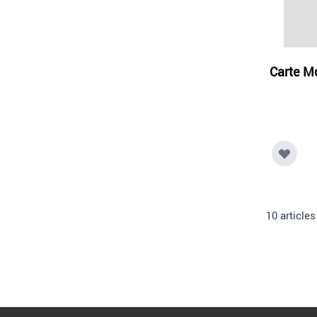
Carte M
10
articles