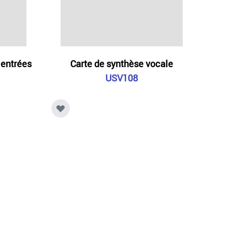
 entrées
Carte de synthèse vocale
USV108