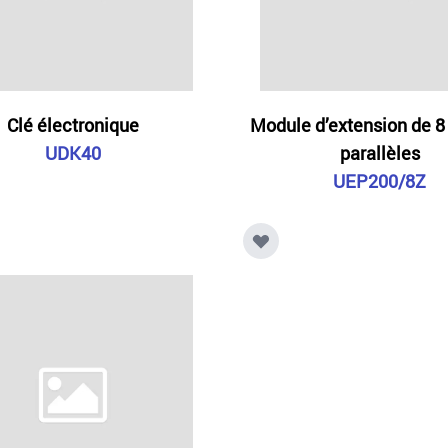
Clé électronique
Module d’extension de 8
UDK40
parallèles
UEP200/8Z