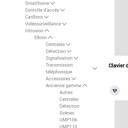
Smarthome
Contrôle d’accès
Carillons
Vidéosurveillance
Intrusion
Elkron
Centrales
Détection
Signalisation
Transmission
Clavier
téléphonique
Accessoires
Ancienne gamme
Autres
Centrales
Détection
Sirènes
UMP106
UMP110