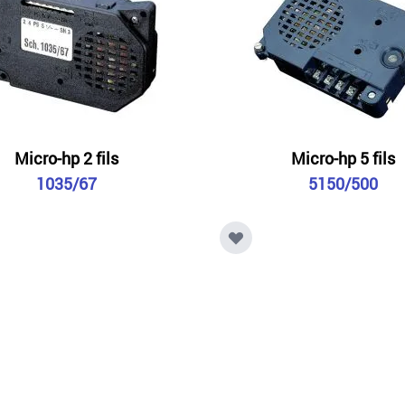
Micro-hp 2 fils
Micro-hp 5 fils
1035/67
5150/500