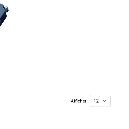
Afficher