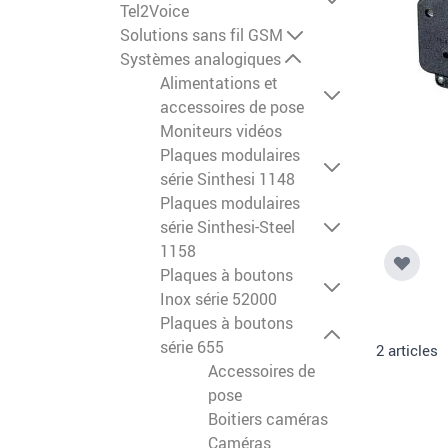
Tel2Voice
Solutions sans fil GSM
Systèmes analogiques
Alimentations et
accessoires de pose
Moniteurs vidéos
Plaques modulaires
série Sinthesi 1148
Plaques modulaires
série Sinthesi-Steel
1158
Plaques à boutons
Inox série 52000
Plaques à boutons
série 655
2
articles
Accessoires de
pose
Boitiers caméras
Caméras