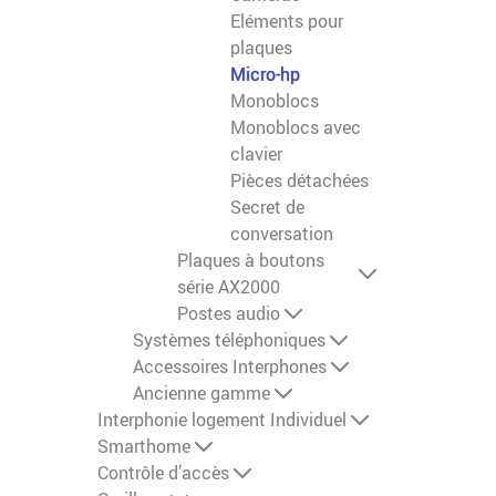
Eléments pour
plaques
Micro-hp
Monoblocs
Monoblocs avec
clavier
Pièces détachées
Secret de
conversation
Plaques à boutons
série AX2000
Postes audio
Systèmes téléphoniques
Accessoires Interphones
Ancienne gamme
Interphonie logement Individuel
Smarthome
Contrôle d’accès