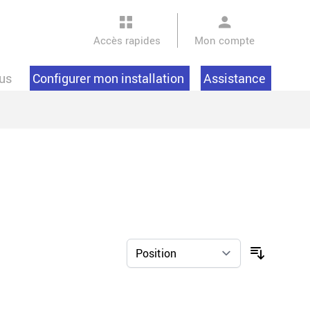
Accès rapides
Mon compte
us
Configurer mon installation
Assistance