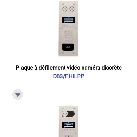
Plaque à défilement vidéo caméra discrète
D83/PHILPP