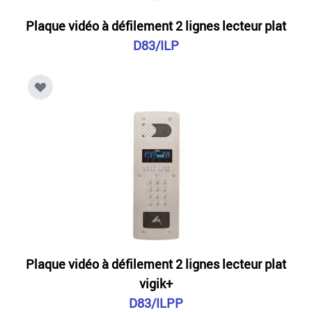
Plaque vidéo à défilement 2 lignes lecteur plat
D83/ILP
Plaque vidéo à défilement 2 lignes lecteur plat
vigik+
D83/ILPP