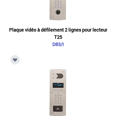
Plaque vidéo à défilement 2 lignes pour lecteur
T25
D83/I