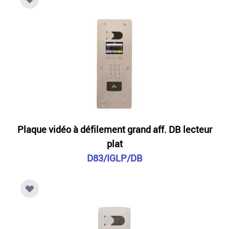
Plaque vidéo à défilement grand aff. DB lecteur
plat
D83/IGLP/DB