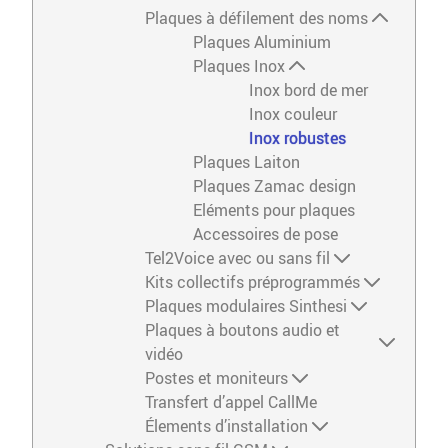
Plaques à défilement des noms
Plaques Aluminium
Plaques Inox
Inox bord de mer
Inox couleur
Inox robustes
Plaques Laiton
Plaques Zamac design
Eléments pour plaques
Accessoires de pose
Tel2Voice avec ou sans fil
Kits collectifs préprogrammés
Plaques modulaires Sinthesi
Plaques à boutons audio et
vidéo
Postes et moniteurs
Transfert d’appel CallMe
Élements d’installation