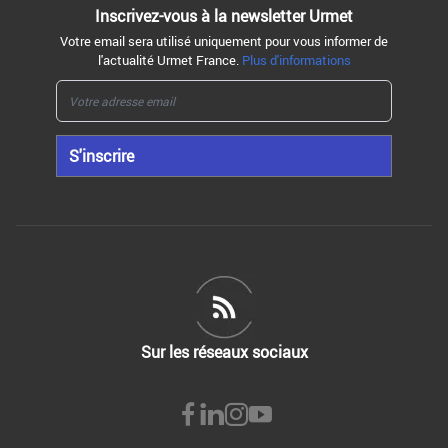
Inscrivez-vous à la
newsletter Urmet
Votre email sera utilisé uniquement pour vous informer de
l'actualité Urmet France.
Plus d'informations
S'inscrire
Sur les réseaux sociaux