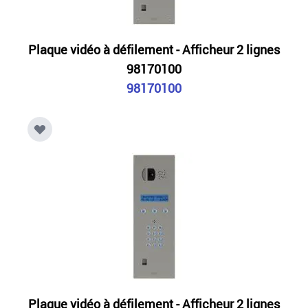
Plaque vidéo à défilement - Afficheur 2 lignes
98170100
98170100
Plaque vidéo à défilement - Afficheur 2 lignes