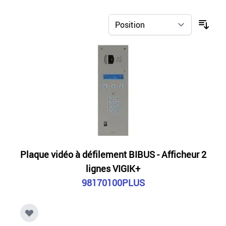
Plaque vidéo à défilement BIBUS - Afficheur 2
lignes VIGIK+
98170100PLUS