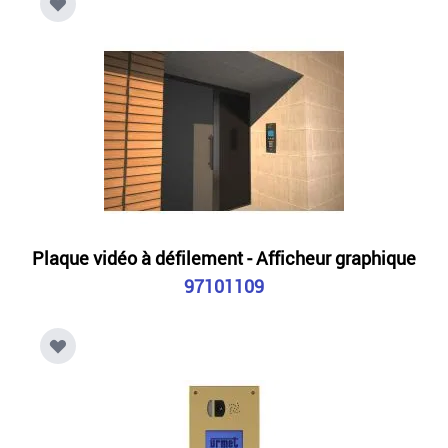
Plaque vidéo à défilement - Afficheur graphique
97101109