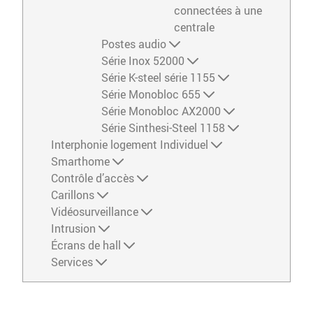
connectées à une
centrale
Postes audio
Série Inox 52000
Série K-steel série 1155
Série Monobloc 655
Série Monobloc AX2000
Série Sinthesi-Steel 1158
Interphonie logement Individuel
Smarthome
Contrôle d’accès
Carillons
Vidéosurveillance
Intrusion
Écrans de hall
Services