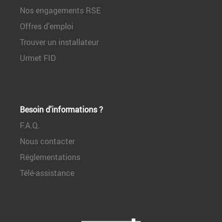
Nos engagements RSE
Offres d’emploi
Trouver un installateur
Urmet FID
Besoin d'informations ?
F.A.Q.
Nous contacter
Réglementations
Télé-assistance