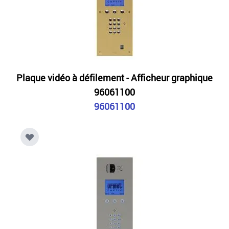
Plaque vidéo à défilement - Afficheur graphique
96061100
96061100