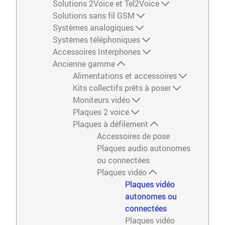
Solutions 2Voice et Tel2Voice
Solutions sans fil GSM
Systèmes analogiques
Systèmes téléphoniques
Accessoires Interphones
Ancienne gamme
Alimentations et accessoires
Kits collectifs prêts à poser
Moniteurs vidéo
Plaques 2 voice
Plaques à défilement
Accessoires de pose
Plaques audio autonomes
ou connectées
Plaques vidéo
Plaques vidéo
autonomes ou
connectées
Plaques vidéo