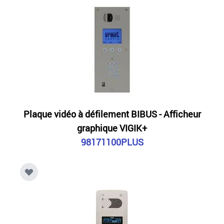
Plaque vidéo à défilement BIBUS - Afficheur
graphique VIGIK+
98171100PLUS