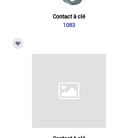
Contact à clé
1083