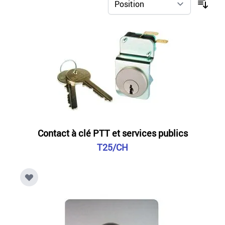
Contact à clé PTT et services publics
T25/CH