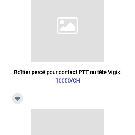
Boîtier percé pour contact PTT ou tête Vigik.
10050/CH