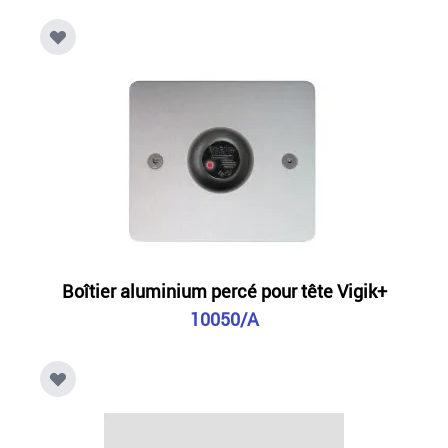
Boîtier aluminium percé pour tête Vigik+
10050/A