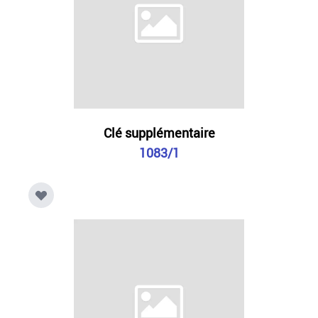
Clé supplémentaire
1083/1