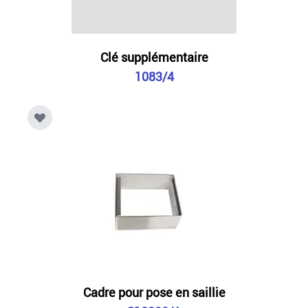
Clé supplémentaire
1083/4
Cadre pour pose en saillie