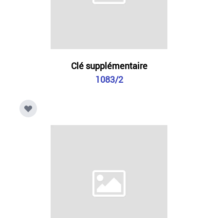
Clé supplémentaire
1083/2