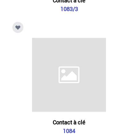
Contact à clé
1083/3
Contact à clé
1084