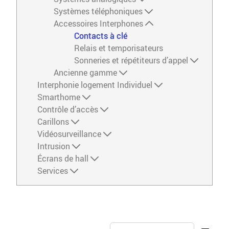
Systèmes téléphoniques
Accessoires Interphones
Contacts à clé
Relais et temporisateurs
Sonneries et répétiteurs d’appel
Ancienne gamme
Interphonie logement Individuel
Smarthome
Contrôle d’accès
Carillons
Vidéosurveillance
Intrusion
Écrans de hall
Services