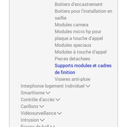
Boitiers d’encastrement
Boitiers pour l’installation en
saillie
Modules camera
Modules micro hp pour
plaque a touche d’appel
Modules speciaux
Modules à touche d’appel
Pieces detachees
Supports modules et cadres
de finition
Visieres anti-pluie
Interphonie logement Individuel
Smarthome
Contrôle d’accès
Carillons
Vidéosurveillance
Intrusion
Écrans de hall