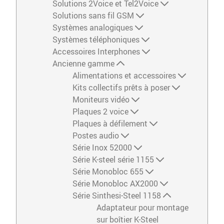
Solutions 2Voice et Tel2Voice
Solutions sans fil GSM
Systèmes analogiques
Systèmes téléphoniques
Accessoires Interphones
Ancienne gamme
Alimentations et accessoires
Kits collectifs prêts à poser
Moniteurs vidéo
Plaques 2 voice
Plaques à défilement
Postes audio
Série Inox 52000
Série K-steel série 1155
Série Monobloc 655
Série Monobloc AX2000
Série Sinthesi-Steel 1158
Adaptateur pour montage
sur boîtier K-Steel