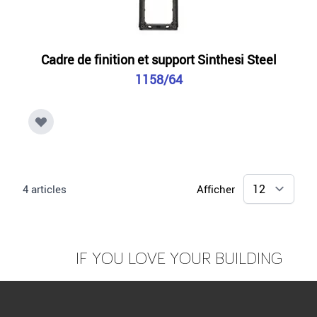
Cadre de finition et support Sinthesi Steel
1158/64
4
articles
Afficher
IF YOU LOVE YOUR BUILDING