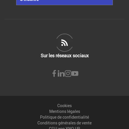
Sur les réseaux sociaux
Cookies
Mentions légales
Politique de confidentialité
Conditions générales de vente
CGU app YNO UP