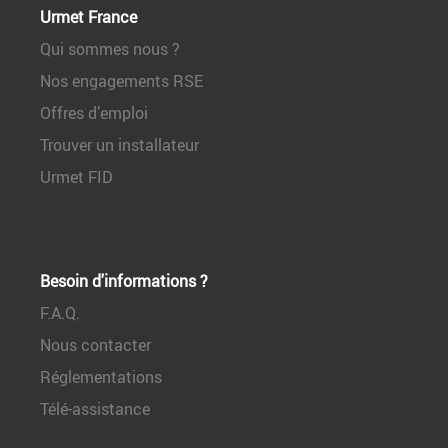
Urmet France
Qui sommes nous ?
Nos engagements RSE
Offres d’emploi
Trouver un installateur
Urmet FID
Besoin d'informations ?
F.A.Q.
Nous contacter
Réglementations
Télé-assistance