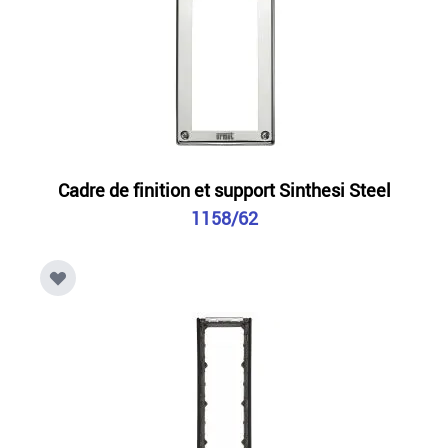
Cadre de finition et support Sinthesi Steel
1158/62