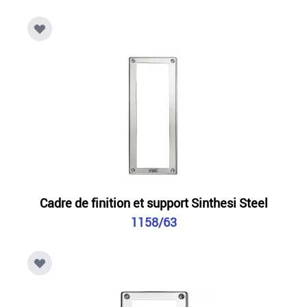
Cadre de finition et support Sinthesi Steel
1158/63