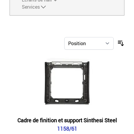
Services
Cadre de finition et support Sinthesi Steel
1158/61