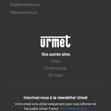
Réglementations
Télé-assistance
Nos autres sites
Yokis
Urmet group
Kit note
Inscrivez-vous à la
newsletter Urmet
Votre email sera utilisé uniquement pour vous informer de
l'actualité Urmet France.
Plus d'informations