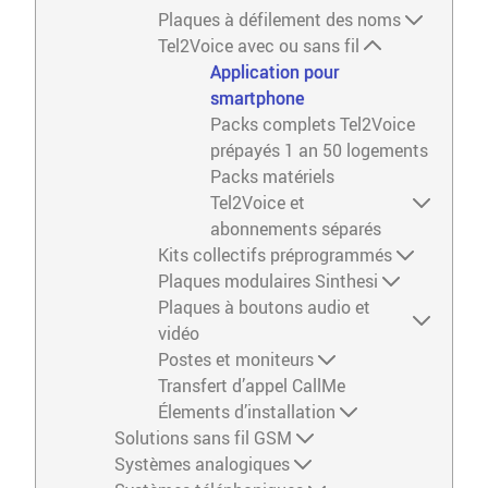
Plaques à défilement des noms
Tel2Voice avec ou sans fil
Application pour
smartphone
Packs complets Tel2Voice
prépayés 1 an 50 logements
Packs matériels
Tel2Voice et
abonnements séparés
Kits collectifs préprogrammés
Plaques modulaires Sinthesi
Plaques à boutons audio et
vidéo
Postes et moniteurs
Transfert d’appel CallMe
Élements d’installation
Solutions sans fil GSM
Systèmes analogiques