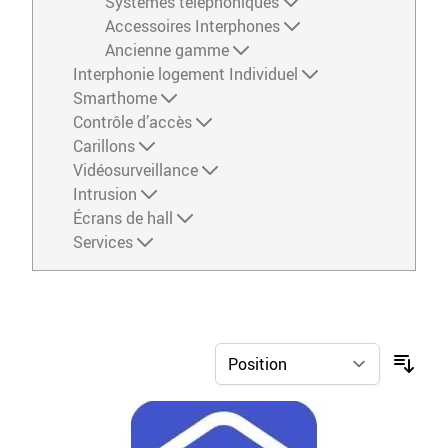
Systèmes téléphoniques
Accessoires Interphones
Ancienne gamme
Interphonie logement Individuel
Smarthome
Contrôle d’accès
Carillons
Vidéosurveillance
Intrusion
Écrans de hall
Services