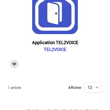
Application TEL2VOICE
TEL2VOICE
1
article
Afficher