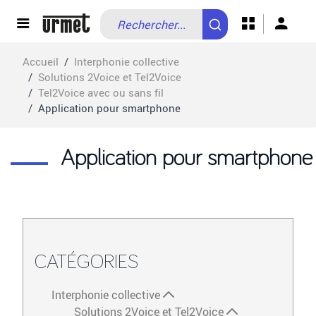
Allez au contenu
Accueil
/
Interphonie collective
/
Solutions 2Voice et Tel2Voice
/
Tel2Voice avec ou sans fil
/
Application pour smartphone
Application pour smartphone
CATÉGORIES
Interphonie collective
Solutions 2Voice et Tel2Voice