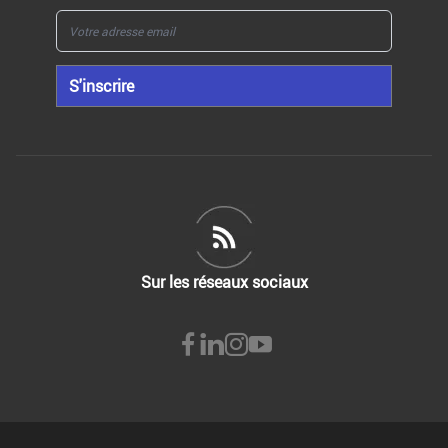
S'inscrire
Sur les réseaux sociaux