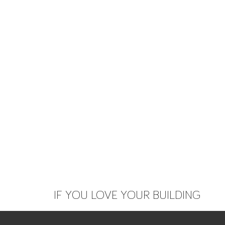
IF YOU LOVE YOUR BUILDING