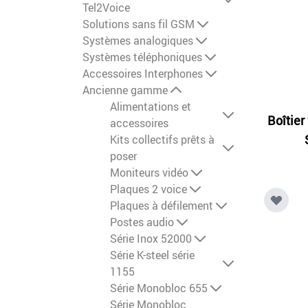
Tel2Voice
Solutions sans fil GSM
Systèmes analogiques
Systèmes téléphoniques
Accessoires Interphones
Ancienne gamme
Alimentations et
Boîtier
accessoires
Kits collectifs prêts à
poser
Moniteurs vidéo
Plaques 2 voice
Plaques à défilement
Postes audio
Série Inox 52000
Série K-steel série
1155
Série Monobloc 655
Série Monobloc