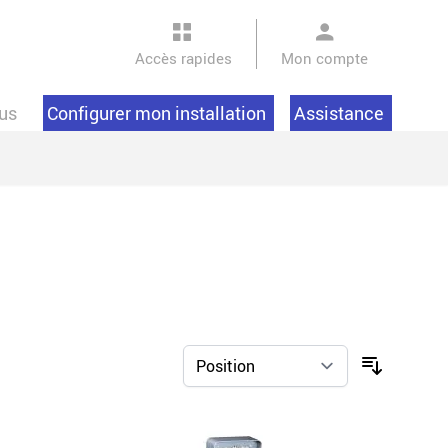
Accès rapides
Mon compte
us
Configurer mon installation
Assistance