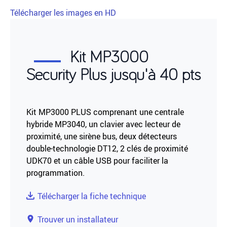
Télécharger les images en HD
Kit MP3000
Security Plus jusqu'à 40 pts
Kit MP3000 PLUS comprenant une centrale
hybride MP3040, un clavier avec lecteur de
proximité, une sirène bus, deux détecteurs
double-technologie DT12, 2 clés de proximité
UDK70 et un câble USB pour faciliter la
programmation.
Télécharger la fiche technique
Trouver un installateur