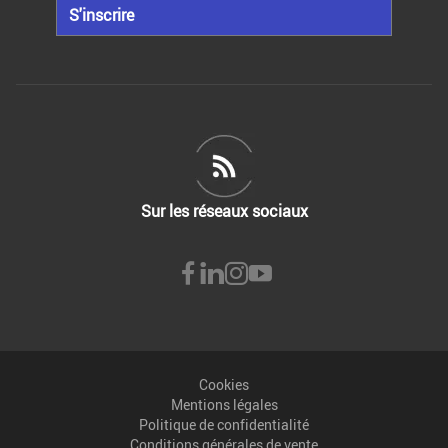
S'inscrire
Sur les réseaux sociaux
Cookies
Mentions légales
Politique de confidentialité
Conditions générales de vente