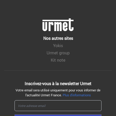
Nos autres sites
Yokis
Urmet group
Kit note
Inscrivez-vous à la
newsletter Urmet
Votre email sera utilisé uniquement pour vous informer de
l'actualité Urmet France.
Plus d'informations