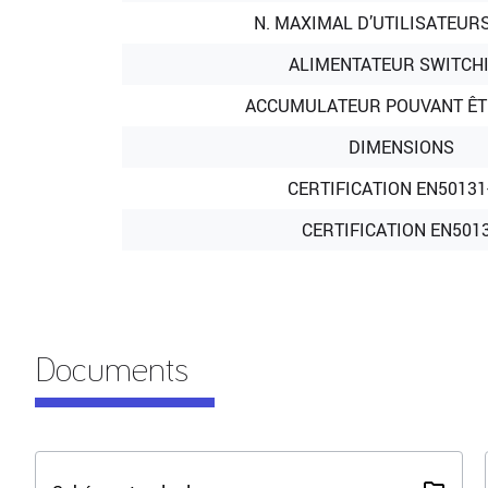
N. MAXIMAL D’UTILISATEURS
ALIMENTATEUR SWITCH
ACCUMULATEUR POUVANT ÊT
DIMENSIONS
CERTIFICATION EN50131-
CERTIFICATION EN501
Documents