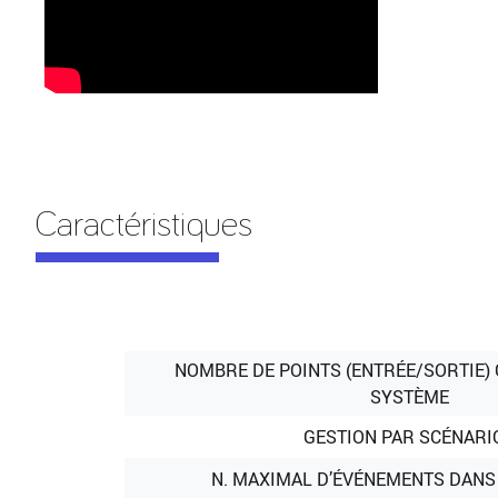
Caractéristiques
NOMBRE DE POINTS (ENTRÉE/SORTIE) 
SYSTÈME
GESTION PAR SCÉNARI
N. MAXIMAL D’ÉVÉNEMENTS DANS