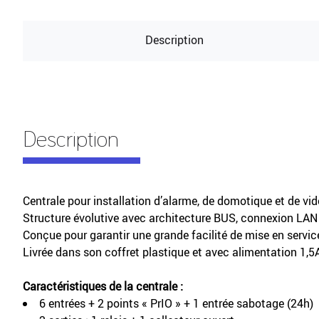
Description
Description
Centrale pour installation d’alarme, de domotique et de vidé
Structure évolutive avec architecture BUS, connexion LAN 
Conçue pour garantir une grande facilité de mise en service
Livrée dans son coffret plastique et avec alimentation 1,5A
Caractéristiques de la centrale :
6 entrées + 2 points « PrIO » + 1 entrée sabotage (24h)