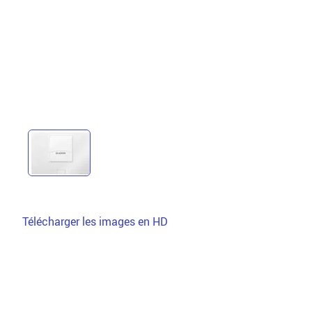
Télécharger les images en HD