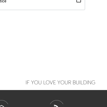
tice
IF YOU LOVE YOUR BUILDING