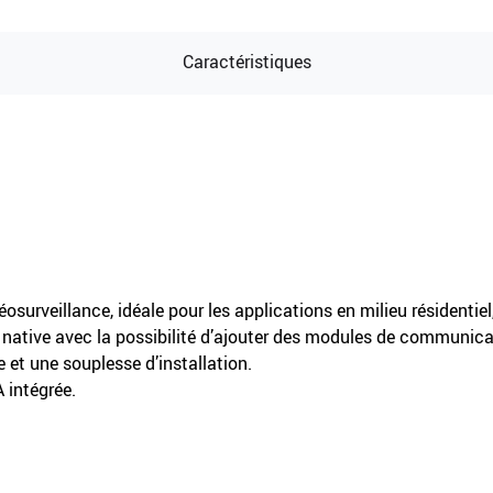
Caractéristiques
osurveillance, idéale pour les applications en milieu résidentiel
native avec la possibilité d’ajouter des modules de communicat
 et une souplesse d’installation.
 intégrée.