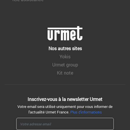
Nos autres sites
Yokis
Urmet group
Kit note
Inscrivez-vous à la
newsletter Urmet
Votre email sera utilisé uniquement pour vous informer de
l'actualité Urmet France.
Plus d'informations