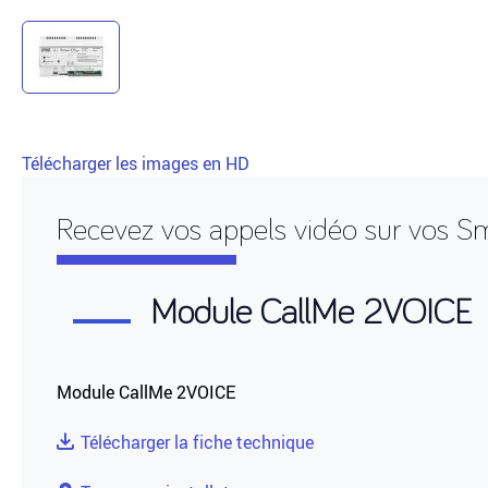
Télécharger les images en HD
Recevez vos appels vidéo sur vos 
Module CallMe 2VOICE
Module CallMe 2VOICE
Télécharger la fiche technique