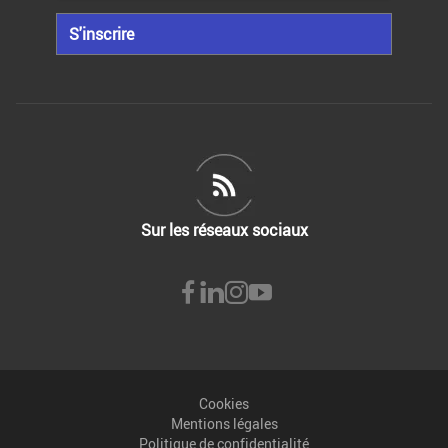
S'inscrire
Sur les réseaux sociaux
Cookies
Mentions légales
Politique de confidentialité