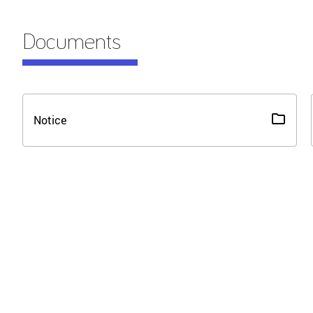
Documents
Notice