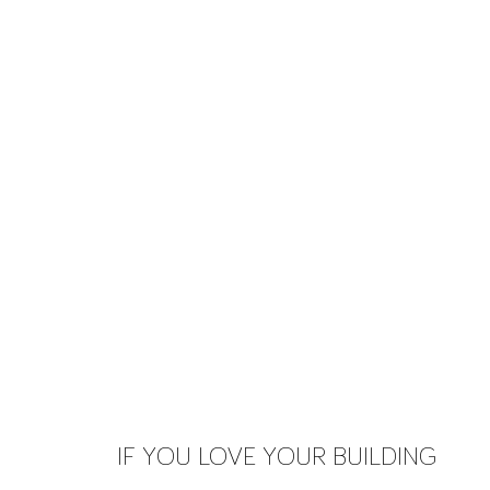
IF YOU LOVE YOUR BUILDING