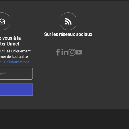
Sur les réseaux sociaux
z-vous à la
ter Urmet
 utilisé uniquement
mer de l'actualité
Plus d'informations