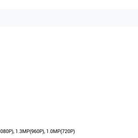
1080P), 1.3MP(960P), 1.0MP(720P)