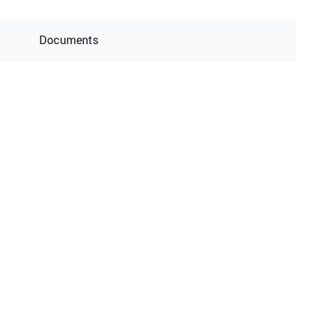
Documents