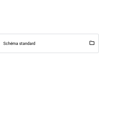
Schéma standard