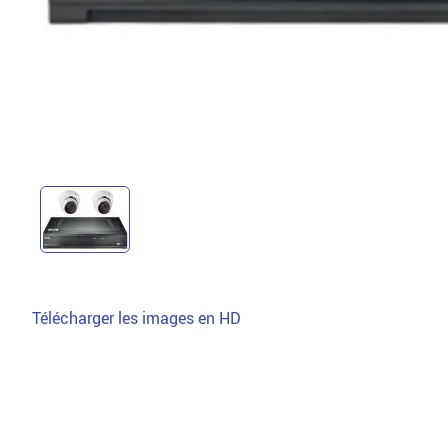
Télécharger les images en HD