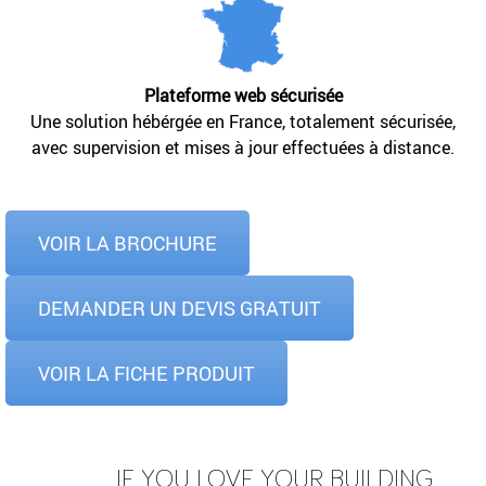
Plateforme web sécurisée
Une solution hébérgée en France, totalement sécurisée,
avec supervision et mises à jour effectuées à distance.
VOIR LA BROCHURE
DEMANDER UN DEVIS GRATUIT
VOIR LA FICHE PRODUIT
IF YOU LOVE YOUR BUILDING