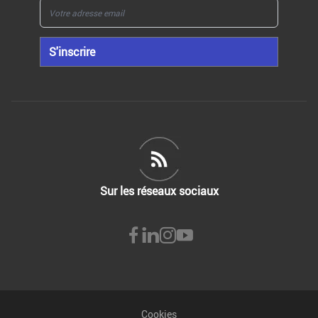
S'inscrire
Sur les réseaux sociaux
Cookies