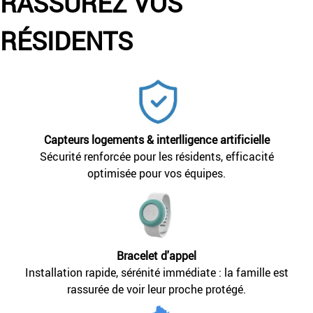
RASSUREZ VOS
RÉSIDENTS
Capteurs logements & interlligence artificielle
Sécurité renforcée pour les résidents, efficacité
optimisée pour vos équipes.
Bracelet d'appel
Installation rapide, sérénité immédiate : la famille est
rassurée de voir leur proche protégé.