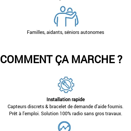
Familles, aidants, séniors autonomes
COMMENT ÇA MARCHE ?
Installation rapide
Capteurs discrets & bracelet de demande d'aide fournis.
Prêt à l'emploi. Solution 100% radio sans gros travaux.