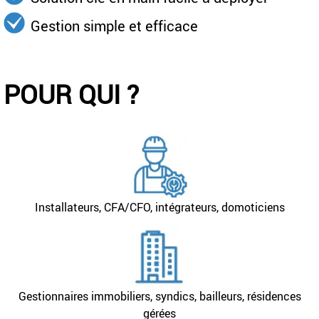
Gestion simple et efficace
POUR QUI ?
Installateurs, CFA/CFO, intégrateurs, domoticiens
Gestionnaires immobiliers, syndics, bailleurs, résidences
gérées