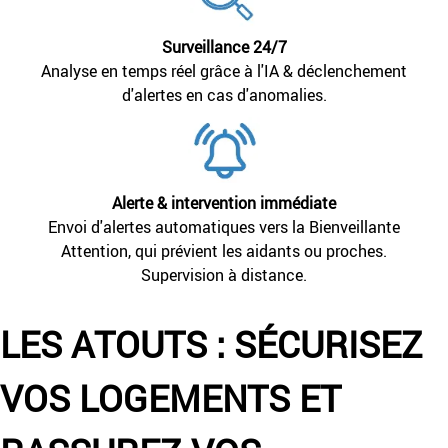
Surveillance 24/7
Analyse en temps réel grâce à l'IA & déclenchement
d'alertes en cas d'anomalies.
Alerte & intervention immédiate
Envoi d'alertes automatiques vers la Bienveillante
Attention, qui prévient les aidants ou proches.
Supervision à distance.
LES ATOUTS : SÉCURISEZ
VOS LOGEMENTS ET