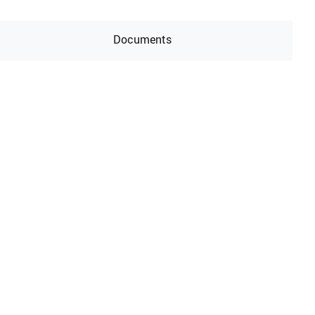
Documents