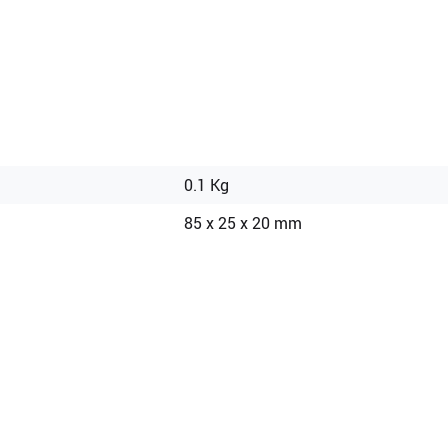
0.1 Kg
)
85 x 25 x 20 mm