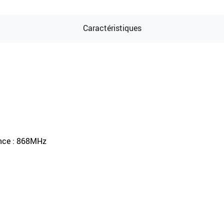
Caractéristiques
ence : 868MHz