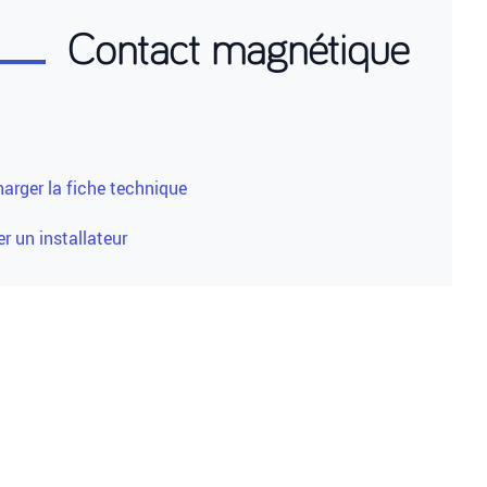
Contact magnétique
harger la fiche technique
r un installateur