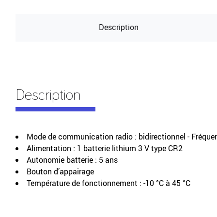
Description
Description
Mode de communication radio : bidirectionnel - Fréqu
Alimentation : 1 batterie lithium 3 V type CR2
Autonomie batterie : 5 ans
Bouton d’appairage
Température de fonctionnement : -10 °C à 45 °C