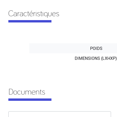
Caractéristiques
POIDS
DIMENSIONS (LXHXP
Documents