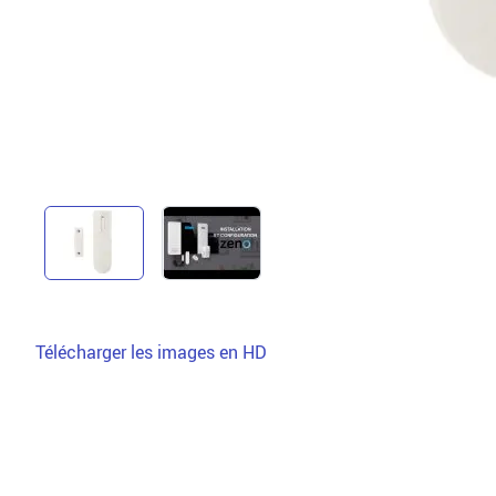
Télécharger les images en HD