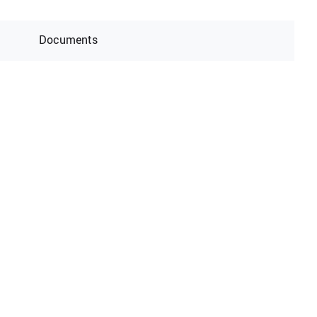
Documents