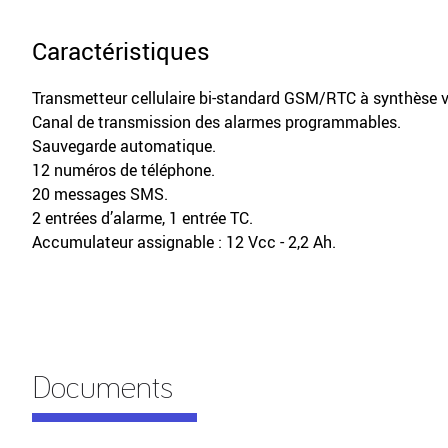
Caractéristiques
Transmetteur cellulaire bi-standard GSM/RTC à synthèse 
Canal de transmission des alarmes programmables.
Sauvegarde automatique.
12 numéros de téléphone.
20 messages SMS.
2 entrées d’alarme, 1 entrée TC.
Accumulateur assignable : 12 Vcc - 2,2 Ah.
Documents