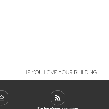
IF YOU LOVE YOUR BUILDING
Sur les réseaux sociaux