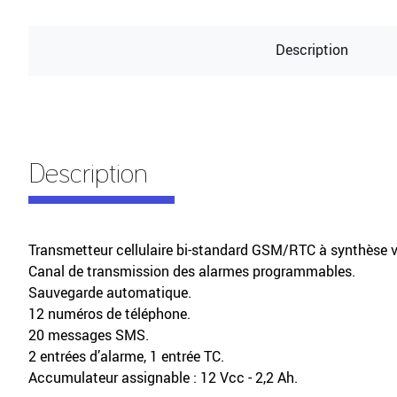
Description
Description
Transmetteur cellulaire bi-standard GSM/RTC à synthèse 
Canal de transmission des alarmes programmables.
Sauvegarde automatique.
12 numéros de téléphone.
20 messages SMS.
2 entrées d’alarme, 1 entrée TC.
Accumulateur assignable : 12 Vcc - 2,2 Ah.