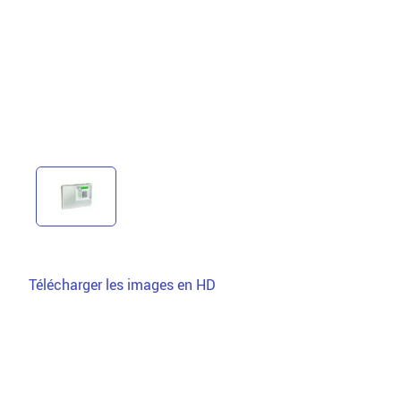
Télécharger les images en HD