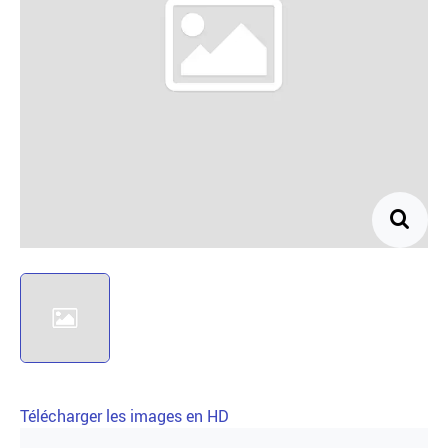
Télécharger les images en HD