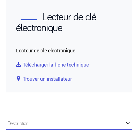
Lecteur de clé
électronique
Lecteur de clé électronique
Télécharger la fiche technique
Trouver un installateur
Description
Lecteur de clé électronique