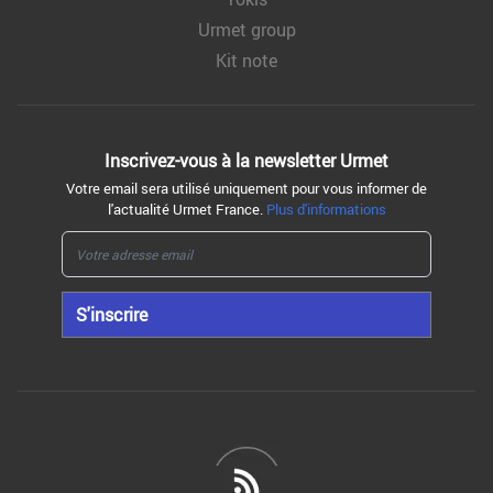
Urmet group
Kit note
Inscrivez-vous à la
newsletter Urmet
Votre email sera utilisé uniquement pour vous informer de
l'actualité Urmet France.
Plus d'informations
S'inscrire