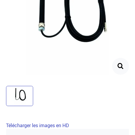
Télécharger les images en HD