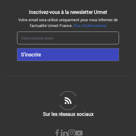
Inscrivez-vous à la
newsletter Urmet
Votre email sera utilisé uniquement pour vous informer de
l'actualité Urmet France.
Plus d'informations
S'inscrire
Sur les réseaux sociaux