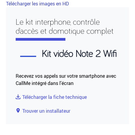
Télécharger les images en HD
Le kit interphone, contrôle
d’accès et domotique complet
Kit vidéo Note 2 Wifi
Recevez vos appels sur votre smartphone avec
CallMe intégré dans l’écran
Télécharger la fiche technique
Trouver un installateur