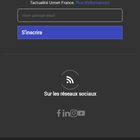
l'actualité Urmet France.
Plus d'informations
S'inscrire
Sur les réseaux sociaux