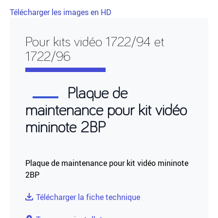
Télécharger les images en HD
Pour kits vidéo 1722/94 et
1722/96
Plaque de
maintenance pour kit vidéo
mininote 2BP
Plaque de maintenance pour kit vidéo mininote
2BP
Télécharger la fiche technique