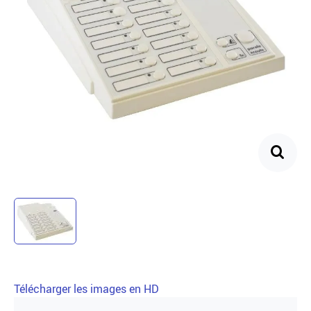
Télécharger les images en HD