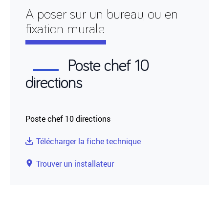
A poser sur un bureau, ou en
fixation murale.
Poste chef 10
directions
Poste chef 10 directions
Télécharger la fiche technique
Trouver un installateur