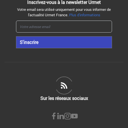
Inscrivez-vous à la
newsletter Urmet
Votre email sera utilisé uniquement pour vous informer de
l'actualité Urmet France.
Plus d'informations
S'inscrire
Sur les réseaux sociaux