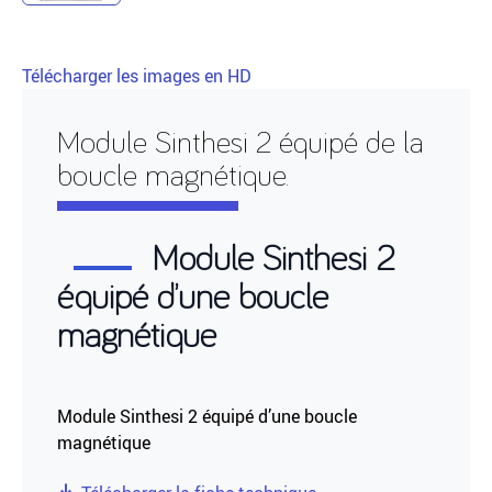
Télécharger les images en HD
Module Sinthesi 2 équipé de la
boucle magnétique.
Module Sinthesi 2
équipé d’une boucle
magnétique
Module Sinthesi 2 équipé d’une boucle
magnétique