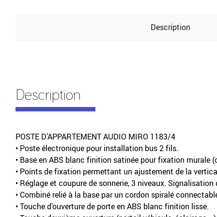
Description
Description
POSTE D’APPARTEMENT AUDIO MIRO 1183/4
• Poste électronique pour installation bus 2 fils.
• Base en ABS blanc finition satinée pour fixation murale (ch
• Points de fixation permettant un ajustement de la vertical
• Réglage et coupure de sonnerie, 3 niveaux. Signalisation
• Combiné relié à la base par un cordon spiralé connectable
• Touche d’ouverture de porte en ABS blanc finition lisse.