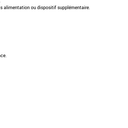
.
s alimentation ou dispositif supplémentaire.
nce.