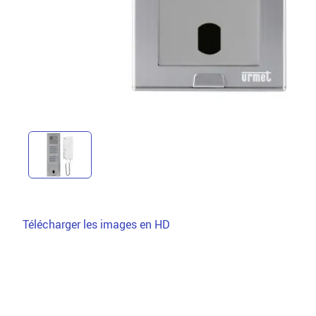
Télécharger les images en HD