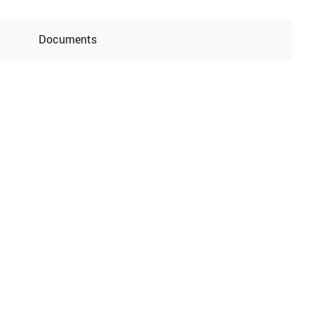
Documents