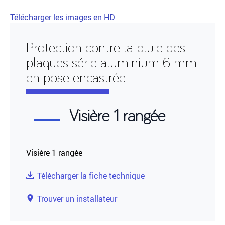
Télécharger les images en HD
Protection contre la pluie des
plaques série aluminium 6 mm
en pose encastrée
Visière 1 rangée
Visière 1 rangée
Télécharger la fiche technique
Trouver un installateur