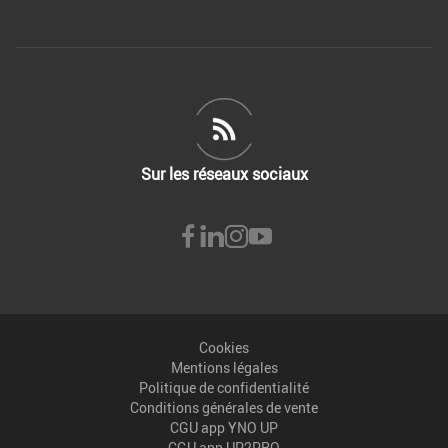
Sur les réseaux sociaux
Cookies
Mentions légales
Politique de confidentialité
Conditions générales de vente
CGU app YNO UP
CGU app UP2PRO