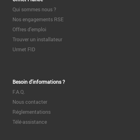
Qui sommes nous ?
Nos engagements RSE
Offres d’emploi
Trouver un installateur
Urmet FID
Besoin d'informations ?
F.A.Q.
Nous contacter
Réglementations
Télé-assistance