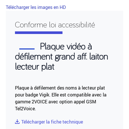
Télécharger les images en HD
Conforme loi accessibilité
Plaque vidéo à
défilement grand aff. laiton
lecteur plat
Plaque à défilement des noms à lecteur plat
pour badge Vigik. Elle est compatible avec la
gamme 2VOICE avec option appel GSM
Tel2Voice.
Télécharger la fiche technique