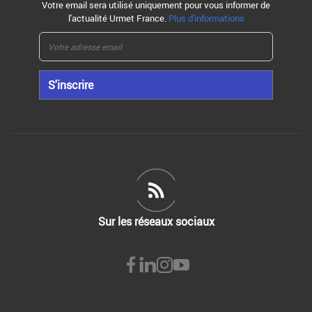
Votre email sera utilisé uniquement pour vous informer de
l'actualité Urmet France.
Plus d'informations
S'inscrire
Sur les réseaux sociaux