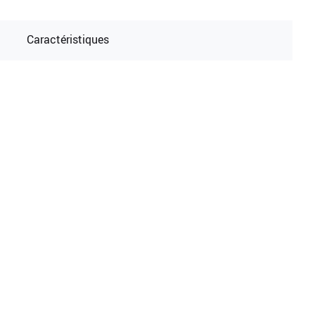
Caractéristiques