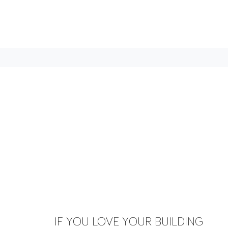
IF YOU LOVE YOUR BUILDING