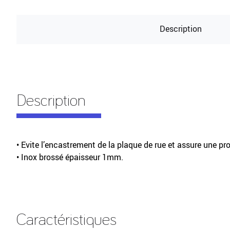
Description
Description
• Evite l’encastrement de la plaque de rue et assure une pro
• Inox brossé épaisseur 1mm.
Caractéristiques