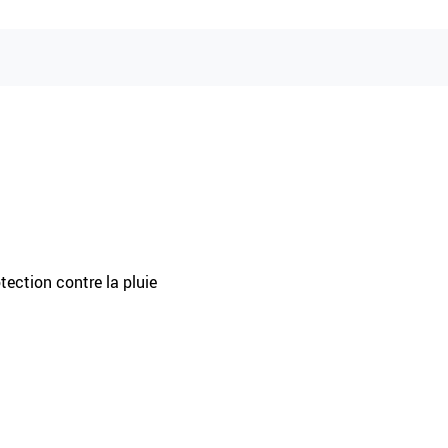
tection contre la pluie