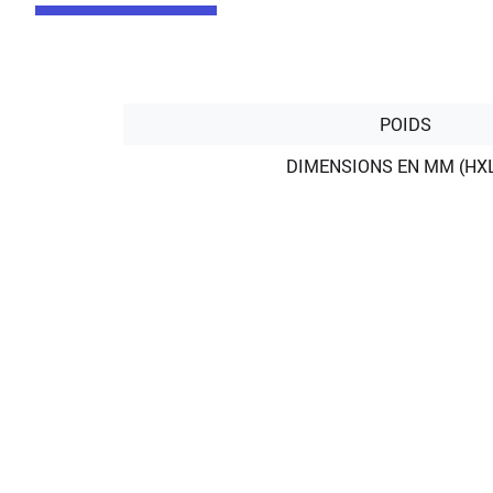
POIDS
DIMENSIONS EN MM (HX