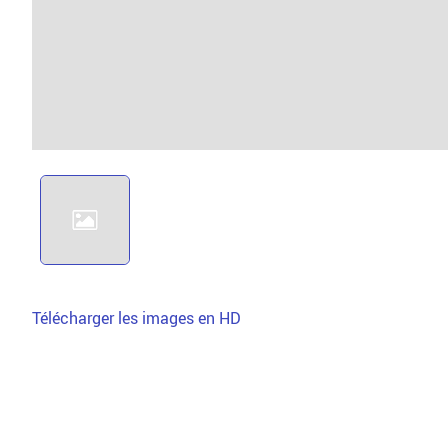
Télécharger les images en HD