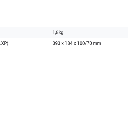
1,8kg
LXP)
393 x 184 x 100/70 mm