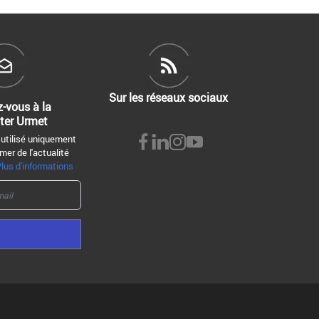
Sur les réseaux sociaux
z-vous à la
ter Urmet
 utilisé uniquement
mer de l'actualité
Plus d'informations