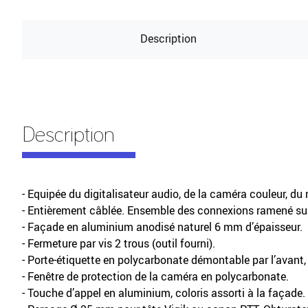
Description
Description
- Equipée du digitalisateur audio, de la caméra couleur, du
- Entièrement câblée. Ensemble des connexions ramené sur
- Façade en aluminium anodisé naturel 6 mm d’épaisseur.
- Fermeture par vis 2 trous (outil fourni).
- Porte-étiquette en polycarbonate démontable par l’avant, à
- Fenêtre de protection de la caméra en polycarbonate.
- Touche d’appel en aluminium, coloris assorti à la façade.