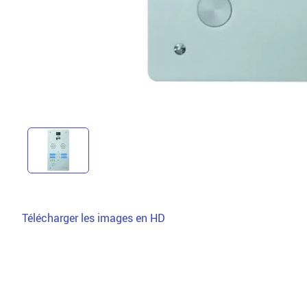
Télécharger les images en HD