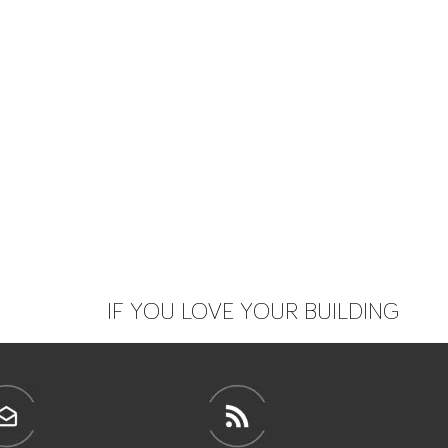
IF YOU LOVE YOUR BUILDING