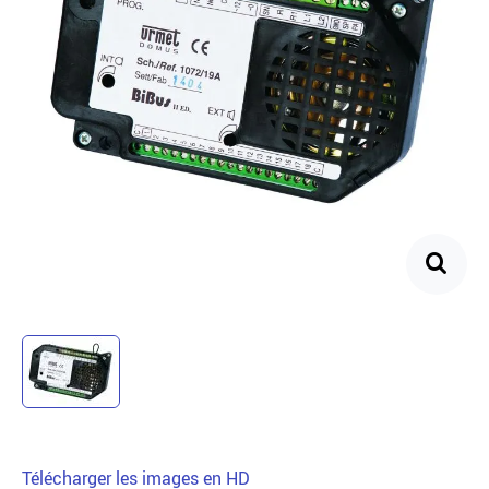
Télécharger les images en HD