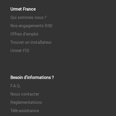
Urmet France
Qui sommes nous ?
Nos engagements RSE
Offres d’emploi
Trouver un installateur
Urmet FID
Besoin d'informations ?
F.A.Q.
Nous contacter
Réglementations
Télé-assistance