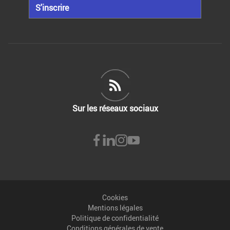
S'inscrire
Sur les réseaux sociaux
Cookies
Mentions légales
Politique de confidentialité
Conditions générales de vente