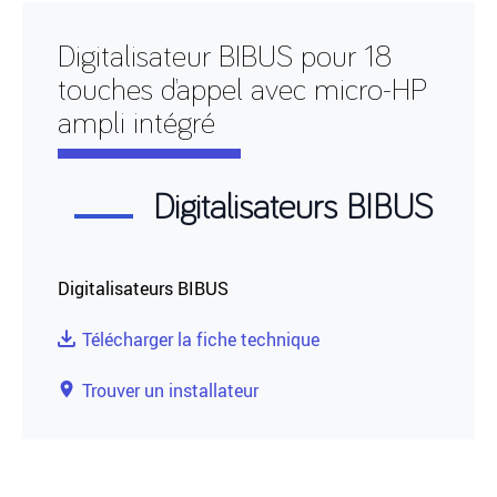
Digitalisateur BIBUS pour 18
touches d’appel avec micro-HP
ampli intégré
Digitalisateurs BIBUS
Digitalisateurs BIBUS
Télécharger la fiche technique
Trouver un installateur