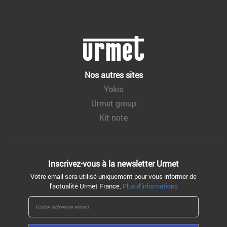
Nos autres sites
Yokis
Urmet group
Kit note
Inscrivez-vous à la
newsletter Urmet
Votre email sera utilisé uniquement pour vous informer de
l'actualité Urmet France.
Plus d'informations