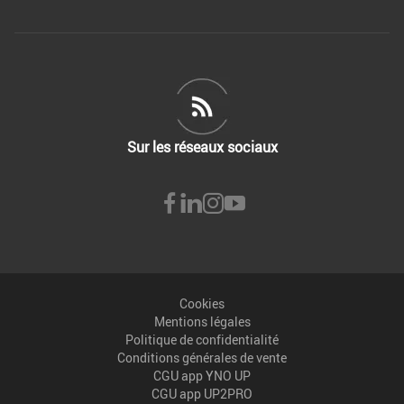
Sur les réseaux sociaux
Cookies
Mentions légales
Politique de confidentialité
Conditions générales de vente
CGU app YNO UP
CGU app UP2PRO