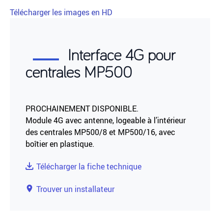
Télécharger les images en HD
Interface 4G pour
centrales MP500
PROCHAINEMENT DISPONIBLE.
Module 4G avec antenne, logeable à l’intérieur
des centrales MP500/8 et MP500/16, avec
boîtier en plastique.
Télécharger la fiche technique
Trouver un installateur