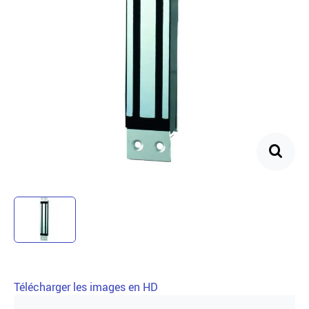
Télécharger les images en HD