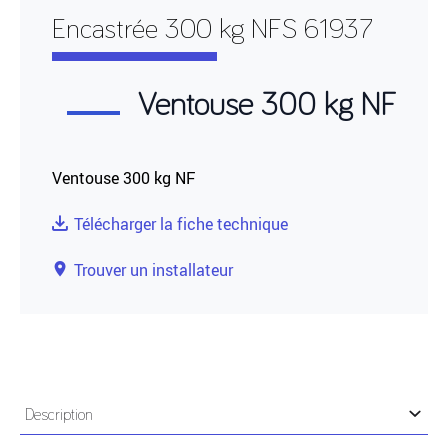
Encastrée 300 kg NFS 61937
Ventouse 300 kg NF
Ventouse 300 kg NF
Télécharger la fiche technique
Trouver un installateur
Description
• Alimentation 24 Vcc. Consommation 250mA.