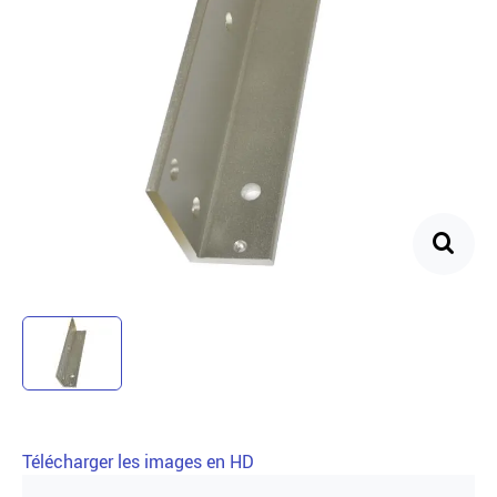
Télécharger les images en HD