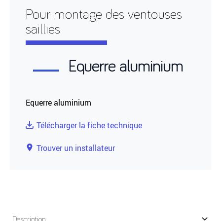
Pour montage des ventouses
saillies
Equerre aluminium
Equerre aluminium
Télécharger la fiche technique
Trouver un installateur
Description