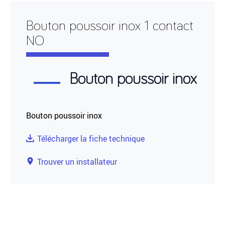
Bouton poussoir inox 1 contact
NO
Bouton poussoir inox
Bouton poussoir inox
Télécharger la fiche technique
Trouver un installateur