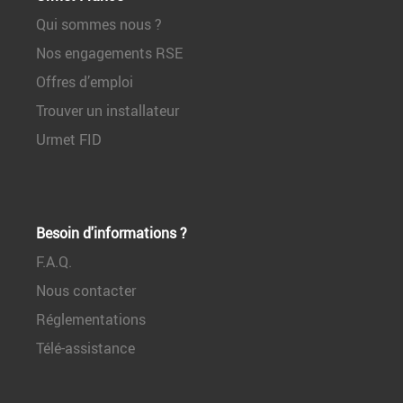
Qui sommes nous ?
Nos engagements RSE
Offres d’emploi
Trouver un installateur
Urmet FID
Besoin d'informations ?
F.A.Q.
Nous contacter
Réglementations
Télé-assistance