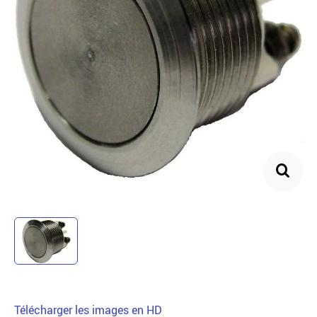
Télécharger les images en HD