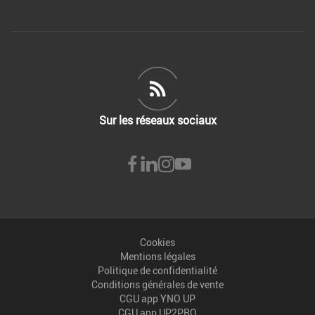
Sur les réseaux sociaux
Cookies
Mentions légales
Politique de confidentialité
Conditions générales de vente
CGU app YNO UP
CGU app UP2PRO