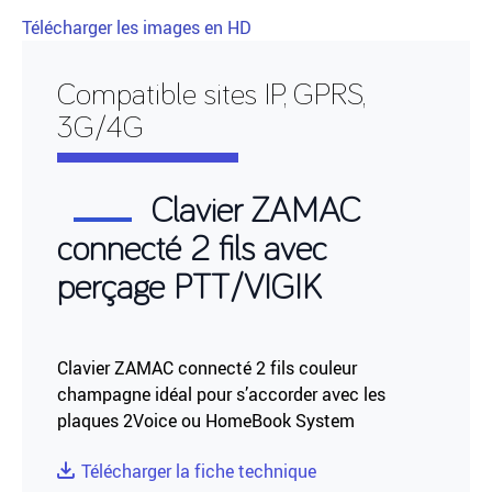
Télécharger les images en HD
Compatible sites IP, GPRS,
3G/4G
Clavier ZAMAC
connecté 2 fils avec
perçage PTT/VIGIK
Clavier ZAMAC connecté 2 fils couleur
champagne idéal pour s’accorder avec les
plaques 2Voice ou HomeBook System
Télécharger la fiche technique