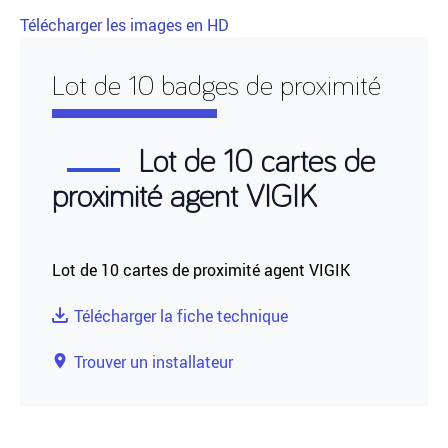
Télécharger les images en HD
Lot de 10 badges de proximité
Lot de 10 cartes de
proximité agent VIGIK
Lot de 10 cartes de proximité agent VIGIK
Télécharger la fiche technique
Trouver un installateur