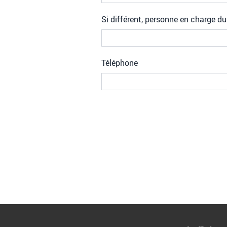
Si différent, personne en charge du
Téléphone