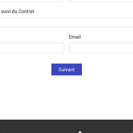
 suivi du Contrat
Email
Suivant