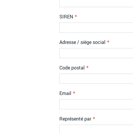
SIREN
Adresse / siège social
Code postal
Email
Représenté par