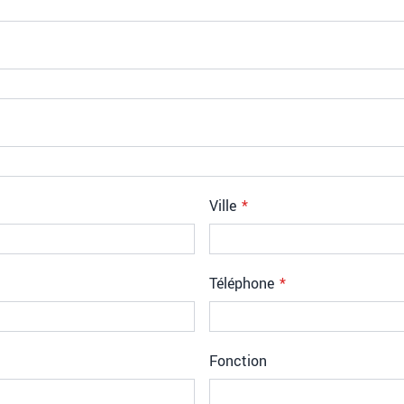
Ville
Téléphone
Fonction