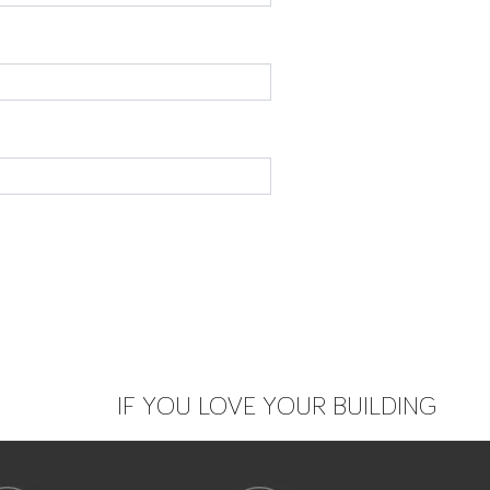
IF YOU LOVE YOUR BUILDING