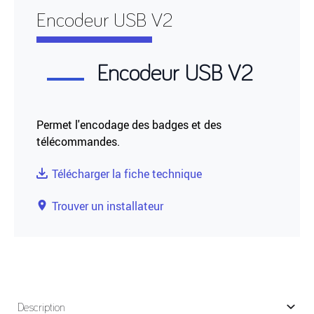
Encodeur USB V2
Encodeur USB V2
Permet l'encodage des badges et des
télécommandes.
Télécharger la fiche technique
Trouver un installateur
Description